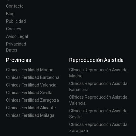
Contacto
Blog
Publicidad
Cookies
Aviso Legal
Privacidad
Datos
Provincias
Reproducción Asistida
Clinicas Fertilidad Madrid
Clínicas Reproducción Asistida
Madrid
Clinicas Fertilidad Barcelona
Clínicas Reproducción Asistida
Clinicas Fertilidad Valencia
Barcelona
Clinicas Fertilidad Sevilla
Clínicas Reproducción Asistida
Clinicas Fertilidad Zaragoza
Valencia
Clinicas Fertilidad Alicante
Clínicas Reproducción Asistida
Clinicas Fertilidad Málaga
Sevilla
Clínicas Reproducción Asistida
Zaragoza