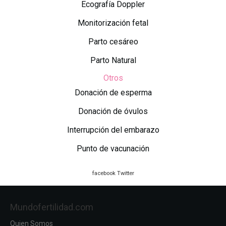
Ecografía Doppler
Monitorización fetal
Parto cesáreo
Parto Natural
Otros
Donación de esperma
Donación de óvulos
Interrupción del embarazo
Punto de vacunación
facebook
Twitter
Mundofertilidad.com
Quien Somos