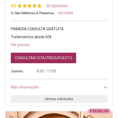
4.5
36 Opiniones
C/ San Ildefonso,4, Plasencia
VER MAPA
PRIMERA CONSULTA GRATUITA
Tratamientos desde 60€
Ver precios
CONSULTAR/CITA/PRESUPUESTO
Jueves
8:00 - 17:00
Más información
PREMIUM