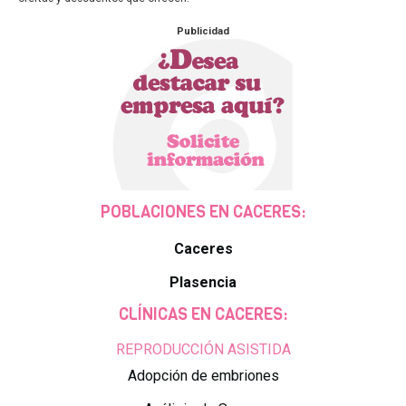
Publicidad
POBLACIONES EN CACERES:
Caceres
Plasencia
CLÍNICAS EN CACERES:
REPRODUCCIÓN ASISTIDA
Adopción de embriones