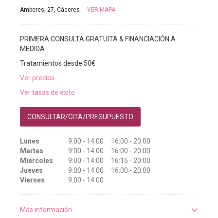
Amberes, 27, Cáceres
VER MAPA
PRIMERA CONSULTA GRATUITA & FINANCIACIÓN A
MEDIDA
Tratamientos desde 50€
Ver precios
Ver tasas de éxito
CONSULTAR/CITA/PRESUPUESTO
Lunes
9:00 - 14:00 16:00 - 20:00
Martes
9:00 - 14:00 16:00 - 20:00
Miércoles
9:00 - 14:00 16:15 - 20:00
Jueves
9:00 - 14:00 16:00 - 20:00
Viernes
9:00 - 14:00
Más información