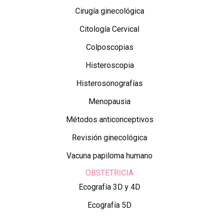
Cirugía ginecológica
Citología Cervical
Colposcopias
Histeroscopia
Histerosonografías
Menopausia
Métodos anticonceptivos
Revisión ginecológica
Vacuna papiloma humano
OBSTETRICIA
Ecografía 3D y 4D
Ecografía 5D