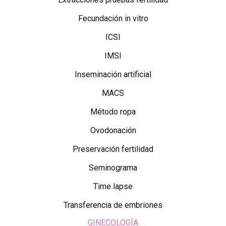
Fecundación in vitro
ICSI
IMSI
Inseminación artificial
MACS
Método ropa
Ovodonación
Preservación fertilidad
Seminograma
Time lapse
Transferencia de embriones
GINECOLOGÍA