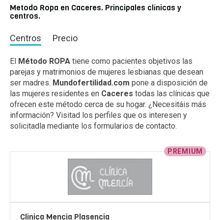
Metodo Ropa en Caceres. Principales clínicas y
centros.
Centros
Precio
El
Método ROPA
tiene como pacientes objetivos las
parejas y matrimonios de mujeres lesbianas que desean
ser madres.
Mundofertilidad.com
pone a disposición de
las mujeres residentes en
Caceres
todas las clínicas que
ofrecen este método cerca de su hogar. ¿Necesitáis más
información? Visitad los perfiles que os interesen y
solicitadla mediante los formularios de contacto.
PREMIUM
Clinica Mencia Plasencia