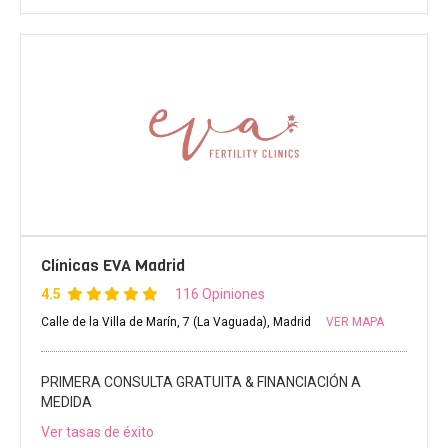
Clínicas EVA Madrid
4.5
116 Opiniones
Calle de la Villa de Marín, 7 (La Vaguada), Madrid
VER MAPA
PRIMERA CONSULTA GRATUITA & FINANCIACIÓN A
MEDIDA
Ver tasas de éxito