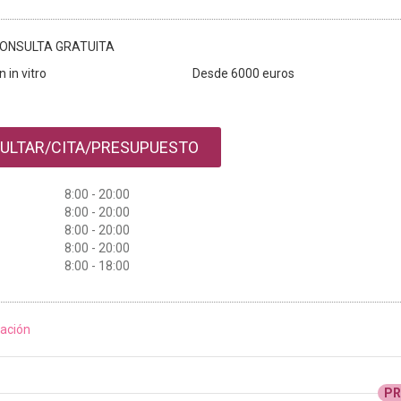
ONSULTA GRATUITA
 in vitro
Desde 6000 euros
ULTAR/CITA/PRESUPUESTO
8:00 - 20:00
8:00 - 20:00
8:00 - 20:00
8:00 - 20:00
8:00 - 18:00
ación
P