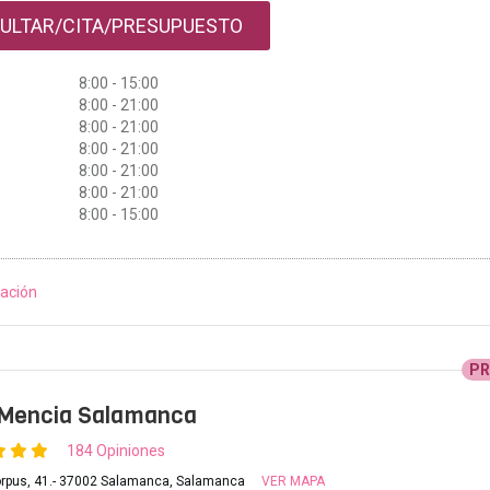
ULTAR/CITA/PRESUPUESTO
8:00 - 15:00
8:00 - 21:00
8:00 - 21:00
8:00 - 21:00
8:00 - 21:00
8:00 - 21:00
8:00 - 15:00
ación
P
a Mencia Salamanca
184 Opiniones
orpus, 41.- 37002 Salamanca, Salamanca
VER MAPA