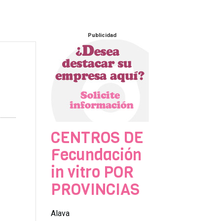
Publicidad
CENTROS DE
Fecundación
in vitro POR
PROVINCIAS
Alava