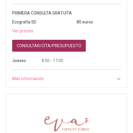
PRIMERA CONSULTA GRATUITA
Ecografía 5D
80 euros
Ver precios
CONSULTAR/CITA/PRESUPUESTO
Jueves
8:00 - 17:00
Más información