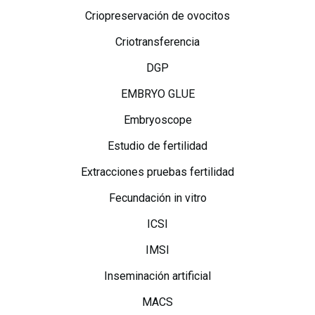
Criopreservación de ovocitos
Criotransferencia
DGP
EMBRYO GLUE
Embryoscope
Estudio de fertilidad
Extracciones pruebas fertilidad
Fecundación in vitro
ICSI
IMSI
Inseminación artificial
MACS