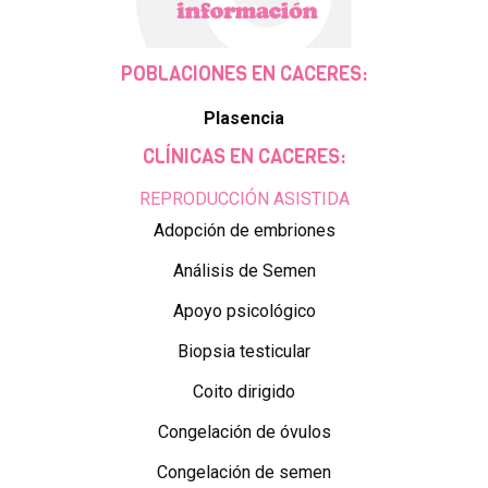
POBLACIONES EN CACERES:
Plasencia
CLÍNICAS EN CACERES:
REPRODUCCIÓN ASISTIDA
Adopción de embriones
Análisis de Semen
Apoyo psicológico
Biopsia testicular
Coito dirigido
Congelación de óvulos
Congelación de semen