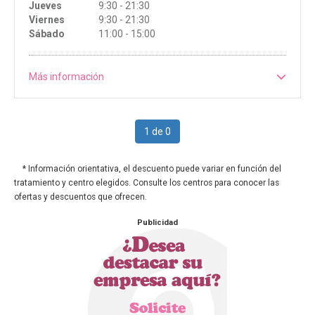
Jueves
9:30 - 21:30
Viernes
9:30 - 21:30
Sábado
11:00 - 15:00
Más información
1 de 0
* Información orientativa, el descuento puede variar en función del
tratamiento y centro elegidos. Consulte los centros para conocer las
ofertas y descuentos que ofrecen.
Publicidad