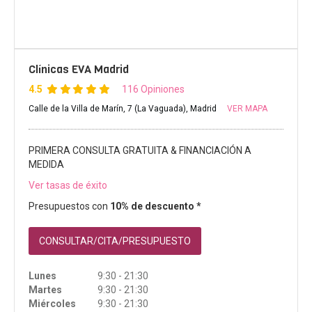
Clínicas EVA Madrid
4.5
116 Opiniones
Calle de la Villa de Marín, 7 (La Vaguada), Madrid
VER MAPA
PRIMERA CONSULTA GRATUITA & FINANCIACIÓN A
MEDIDA
Ver tasas de éxito
Presupuestos con
10% de descuento *
CONSULTAR/CITA/PRESUPUESTO
Lunes
9:30 - 21:30
Martes
9:30 - 21:30
Miércoles
9:30 - 21:30