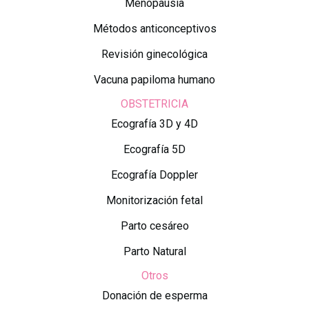
Menopausia
Métodos anticonceptivos
Revisión ginecológica
Vacuna papiloma humano
OBSTETRICIA
Ecografía 3D y 4D
Ecografía 5D
Ecografía Doppler
Monitorización fetal
Parto cesáreo
Parto Natural
Otros
Donación de esperma