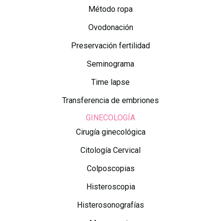
Método ropa
Ovodonación
Preservación fertilidad
Seminograma
Time lapse
Transferencia de embriones
GINECOLOGÍA
Cirugía ginecológica
Citología Cervical
Colposcopias
Histeroscopia
Histerosonografías