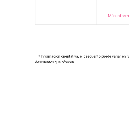
Más inform
* Información orientativa, el descuento puede variar en f
descuentos que ofrecen.