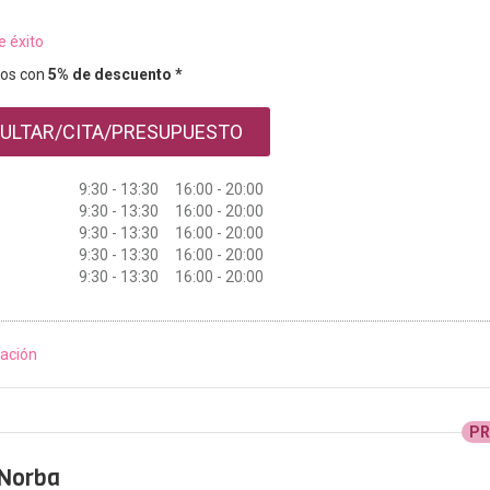
e éxito
os con
5% de descuento *
ULTAR/CITA/PRESUPUESTO
9:30 - 13:30 16:00 - 20:00
9:30 - 13:30 16:00 - 20:00
9:30 - 13:30 16:00 - 20:00
9:30 - 13:30 16:00 - 20:00
9:30 - 13:30 16:00 - 20:00
ación
P
 Norba