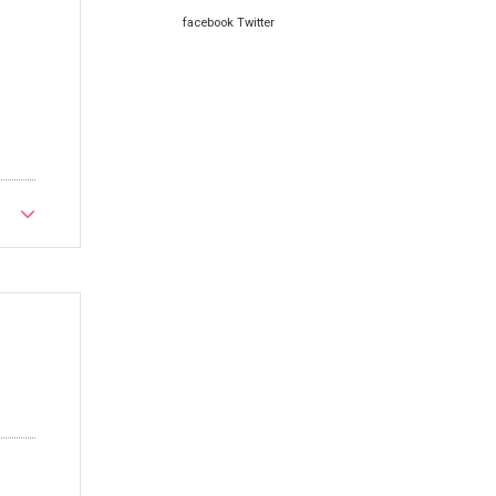
facebook
Twitter