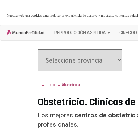
Nuestra web usa cookies para mejorar tu experiencia de usuario y mostrarte contenido rela
REPRODUCCIÓN ASISTIDA
GINECOL
Inicio
Obstetricia
Obstetricia. Clínicas de
Los mejores
centros de obstetrici
profesionales.