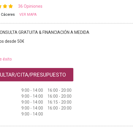
36 Opiniones
, Cáceres
VER MAPA
ONSULTA GRATUITA & FINANCIACIÓN A MEDIDA
os desde 50€
e éxito
ULTAR/CITA/PRESUPUESTO
9:00 - 14:00 16:00 - 20:00
9:00 - 14:00 16:00 - 20:00
9:00 - 14:00 16:15 - 20:00
9:00 - 14:00 16:00 - 20:00
9:00 - 14:00