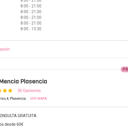
8:00 - 21:00
8:00 - 21:00
8:00 - 21:00
8:00 - 21:00
8:00 - 21:00
8:00 - 13:30
ación
P
 Mencia Plasencia
36 Opiniones
onso,4, Plasencia
VER MAPA
ONSULTA GRATUITA
os desde 60€