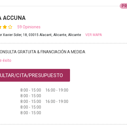
P
A ACCUNA
59 Opiniones
r Xavier Soler, 18, 03015 Alacant, Alicante, Alicante
VER MAPA
ONSULTA GRATUITA & FINANCIACIÓN A MEDIDA
e éxito
ULTAR/CITA/PRESUPUESTO
8:00 - 15:00 16:00 - 19:00
8:00 - 15:00
8:00 - 15:00 16:00 - 19:00
8:00 - 15:00
8:00 - 15:00