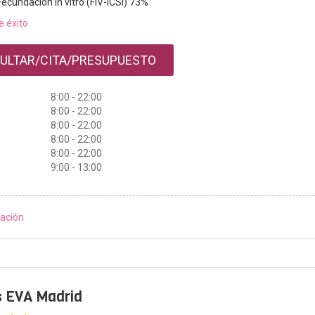
Fecundación in vitro (FIV-ICSI) 73%
e éxito
ULTAR/CITA/PRESUPUESTO
8:00 - 22:00
8:00 - 22:00
8:00 - 22:00
8:00 - 22:00
8:00 - 22:00
9:00 - 13:00
ación
s EVA Madrid