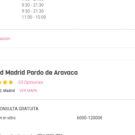
9:30 - 21:30
9:30 - 21:30
11:00 - 15:00
ación
d Madrid Pardo de Aravaca
63 Opiniones
12, Madrid
VER MAPA
ONSULTA GRATUITA
 in vitro
6000-12000€