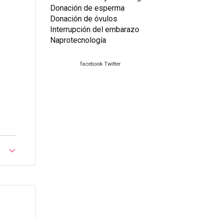
Donación de esperma
Donación de óvulos
Interrupción del embarazo
Naprotecnología
facebook
Twitter