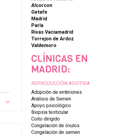
Alcorcon
Getafe
Madrid
Parla
Rivas Vaciamadrid
Torrejon de Ardoz
Valdemoro
CLÍNICAS EN
MADRID:
REPRODUCCIÓN ASISTIDA
Adopción de embriones
Análisis de Semen
Apoyo psicológico
Biopsia testicular
Coito dirigido
Congelación de óvulos
Congelación de semen