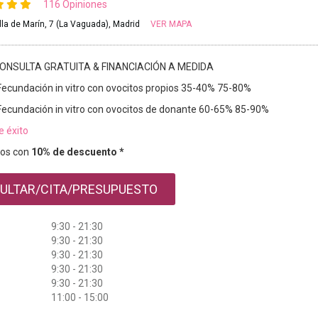
116 Opiniones
illa de Marín, 7 (La Vaguada), Madrid
VER MAPA
ONSULTA GRATUITA & FINANCIACIÓN A MEDIDA
Fecundación in vitro con ovocitos propios 35-40% 75-80%
Fecundación in vitro con ovocitos de donante 60-65% 85-90%
e éxito
os con
10% de descuento *
ULTAR/CITA/PRESUPUESTO
9:30 - 21:30
9:30 - 21:30
9:30 - 21:30
9:30 - 21:30
9:30 - 21:30
11:00 - 15:00