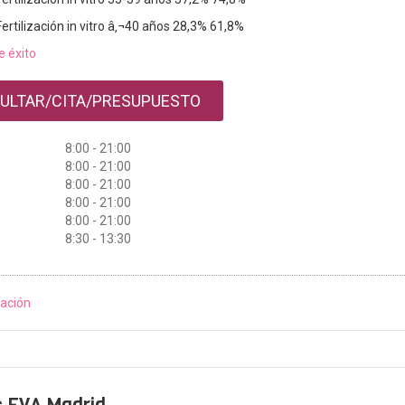
Fertilización in vitro â‚¬40 años 28,3% 61,8%
e éxito
ULTAR/CITA/PRESUPUESTO
8:00 - 21:00
8:00 - 21:00
8:00 - 21:00
8:00 - 21:00
8:00 - 21:00
8:30 - 13:30
ación