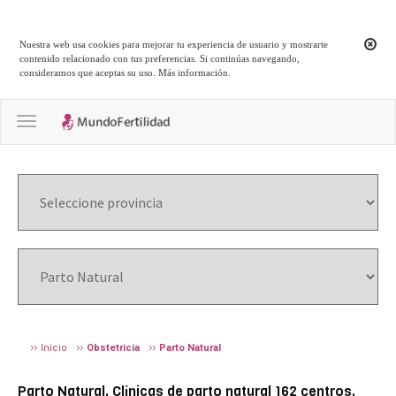
Nuestra web usa cookies para mejorar tu experiencia de usuario y mostrarte
contenido relacionado con tus preferencias. Si continúas navegando,
consideramos que aceptas su uso.
Más información
.
Toggle navigation
Inicio
Obstetricia
Parto Natural
Parto Natural. Clínicas de parto natural 162 centros.