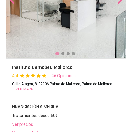
Instituto Bernabeu Mallorca
4.4
46 Opiniones
Calle Aragón, 8. 07006 Palma de Mallorca, Palma de Mallorca
VER MAPA
FINANCIACIÓN A MEDIDA
Tratamientos desde 50€
Ver precios