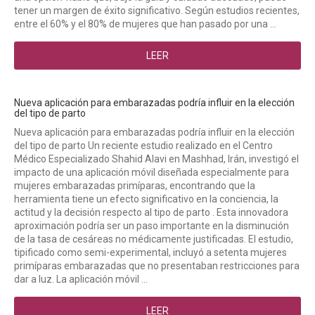
tener un margen de éxito significativo. Según estudios recientes,
entre el 60% y el 80% de mujeres que han pasado por una ...
LEER
Nueva aplicación para embarazadas podría influir en la elección
del tipo de parto
Nueva aplicación para embarazadas podría influir en la elección
del tipo de parto Un reciente estudio realizado en el Centro
Médico Especializado Shahid Alavi en Mashhad, Irán, investigó el
impacto de una aplicación móvil diseñada especialmente para
mujeres embarazadas primíparas, encontrando que la
herramienta tiene un efecto significativo en la conciencia, la
actitud y la decisión respecto al tipo de parto . Esta innovadora
aproximación podría ser un paso importante en la disminución
de la tasa de cesáreas no médicamente justificadas. El estudio,
tipificado como semi-experimental, incluyó a setenta mujeres
primíparas embarazadas que no presentaban restricciones para
dar a luz. La aplicación móvil ...
LEER