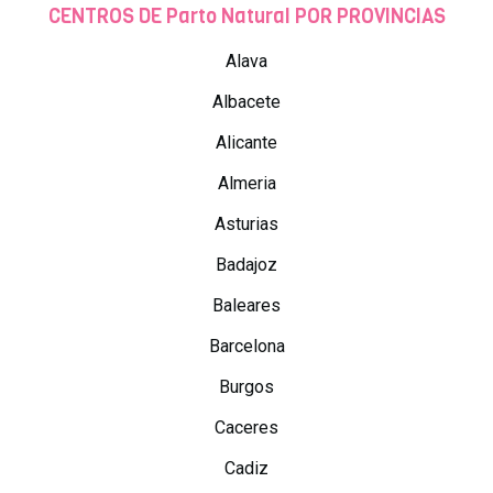
CENTROS DE Parto Natural POR PROVINCIAS
Alava
Albacete
Alicante
Almeria
Asturias
Badajoz
Baleares
Barcelona
Burgos
Caceres
Cadiz