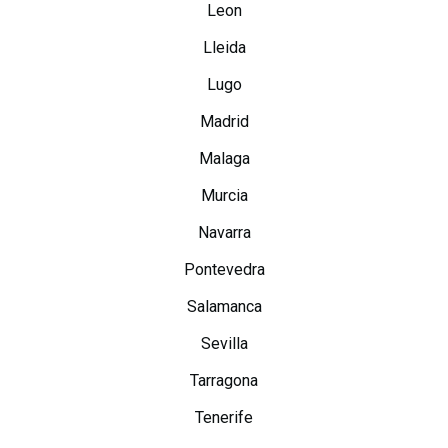
Leon
Lleida
Lugo
Madrid
Malaga
Murcia
Navarra
Pontevedra
Salamanca
Sevilla
Tarragona
Tenerife