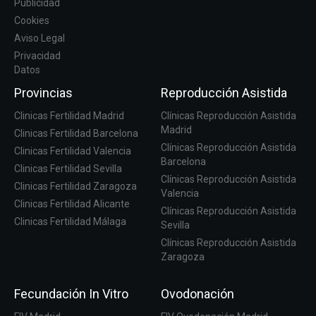
Publicidad
Cookies
Aviso Legal
Privacidad
Datos
Provincias
Reproducción Asistida
Clinicas Fertilidad Madrid
Clínicas Reproducción Asistida
Madrid
Clinicas Fertilidad Barcelona
Clínicas Reproducción Asistida
Clinicas Fertilidad Valencia
Barcelona
Clinicas Fertilidad Sevilla
Clínicas Reproducción Asistida
Clinicas Fertilidad Zaragoza
Valencia
Clinicas Fertilidad Alicante
Clínicas Reproducción Asistida
Clinicas Fertilidad Málaga
Sevilla
Clínicas Reproducción Asistida
Zaragoza
Fecundación In Vitro
Ovodonación