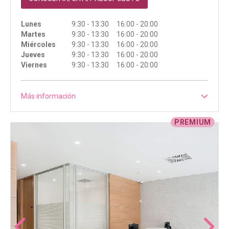
Lunes
9:30 - 13:30 16:00 - 20:00
Martes
9:30 - 13:30 16:00 - 20:00
Miércoles
9:30 - 13:30 16:00 - 20:00
Jueves
9:30 - 13:30 16:00 - 20:00
Viernes
9:30 - 13:30 16:00 - 20:00
Más información
PREMIUM