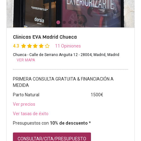
Clínicas EVA Madrid Chueca
4.3
11 Opiniones
Chueca - Calle de Serrano Anguita 12 - 28004, Madrid, Madrid
VER MAPA
PRIMERA CONSULTA GRATUITA & FINANCIACIÓN A
MEDIDA
Parto Natural
1500€
Ver precios
Ver tasas de éxito
Presupuestos con
10% de descuento *
CONSULTAR/CITA/PRESUPUESTO