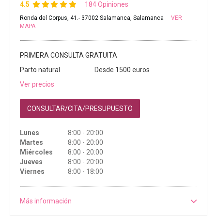
4.5
184 Opiniones
Ronda del Corpus, 41.- 37002 Salamanca, Salamanca
VER
MAPA
PRIMERA CONSULTA GRATUITA
Parto natural
Desde 1500 euros
Ver precios
CONSULTAR/CITA/PRESUPUESTO
Lunes
8:00 - 20:00
Martes
8:00 - 20:00
Miércoles
8:00 - 20:00
Jueves
8:00 - 20:00
Viernes
8:00 - 18:00
Más información