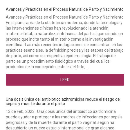
Avances y Prácticas en el Proceso Natural de Parto y Nacimiento
Avances y Prácticas en el Proceso Natural de Parto y Nacimiento
En el panorama de la obstetricia moderna, donde la tecnología y
las intervenciones clínicas han revolucionado la atención
materno-fetal, la naturaleza intrínseca del parto sigue siendo un
proceso que incita tanto al misterio como a la investigación
científica . Las más recientes indagaciones se concentran en las
prácticas esenciales, la definición precisa y las etapas del trabajo
de parto, así como su respectiva epidemiología. El trabajo de
parto es un procedimiento fisiológico a través del cual los
productos de la concepción, esto es, el feto, ...
LEER
Una dosis única del antibiótico azitromicina reduce el riesgo de
sepsis y muerte durante el parto
13 de Feb, 2023 . Una dosis única del antibiótico azitromicina
puede ayudar a proteger a las madres de infecciones por sepsis
peligrosas y de la muerte durante el parto vaginal, según ha
descubierto un nuevo estudio internacional de gran alcance