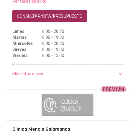
Ver tasas de éxito
CONSULTAR/CITA/PRESUPUESTO
Lunes
8:00 - 20:00
Martes
8:00 - 19:00
Miércoles
8:00 - 20:00
Jueves
8:00 - 19:00
Viernes
8:00 - 15:00
Más información
PREMIUM
Clinica Mencia Salamanca