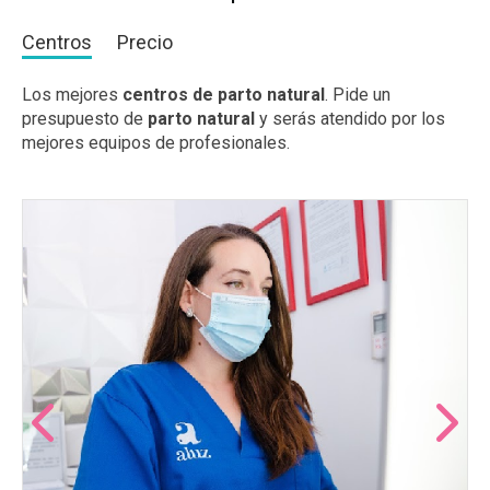
Centros
Precio
Los mejores
centros de parto natural
. Pide un
presupuesto de
parto natural
y serás atendido por los
mejores equipos de profesionales.