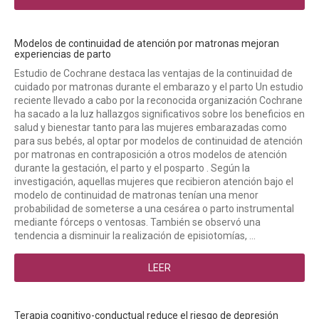
Modelos de continuidad de atención por matronas mejoran
experiencias de parto
Estudio de Cochrane destaca las ventajas de la continuidad de
cuidado por matronas durante el embarazo y el parto Un estudio
reciente llevado a cabo por la reconocida organización Cochrane
ha sacado a la luz hallazgos significativos sobre los beneficios en
salud y bienestar tanto para las mujeres embarazadas como
para sus bebés, al optar por modelos de continuidad de atención
por matronas en contraposición a otros modelos de atención
durante la gestación, el parto y el posparto . Según la
investigación, aquellas mujeres que recibieron atención bajo el
modelo de continuidad de matronas tenían una menor
probabilidad de someterse a una cesárea o parto instrumental
mediante fórceps o ventosas. También se observó una
tendencia a disminuir la realización de episiotomías, ...
LEER
Terapia cognitivo-conductual reduce el riesgo de depresión