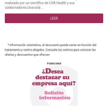
realizado por un científico de UVA Health y sus
colaboradores.Una sola ...
LEER
* Información orientativa, el descuento puede variar en función del
tratamiento y centro elegidos. Consulte los centros para conocer las
ofertas y descuentos que ofrecen.
Publicidad