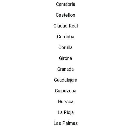
Cantabria
Castellon
Ciudad Real
Cordoba
Coruña
Girona
Granada
Guadalajara
Guipuzcoa
Huesca
La Rioja
Las Palmas