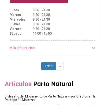
Lunes
9:30 - 21:30
Martes
9:30 - 21:30
Miércoles
9:30 - 21:30
Jueves
9:30 - 21:30
Viernes
9:30 - 21:30
Sábado
11:00 - 15:00
Más información
1 de 6
»
Artículos
Parto Natural
El desafío del Movimiento de Parto Natural y sus Efectos en la
Percepción Materna