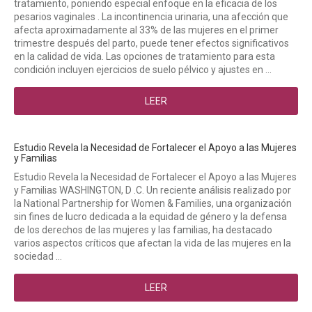
tratamiento, poniendo especial enfoque en la eficacia de los
pesarios vaginales . La incontinencia urinaria, una afección que
afecta aproximadamente al 33% de las mujeres en el primer
trimestre después del parto, puede tener efectos significativos
en la calidad de vida. Las opciones de tratamiento para esta
condición incluyen ejercicios de suelo pélvico y ajustes en ...
LEER
Estudio Revela la Necesidad de Fortalecer el Apoyo a las Mujeres
y Familias
Estudio Revela la Necesidad de Fortalecer el Apoyo a las Mujeres
y Familias WASHINGTON, D .C. Un reciente análisis realizado por
la National Partnership for Women & Families, una organización
sin fines de lucro dedicada a la equidad de género y la defensa
de los derechos de las mujeres y las familias, ha destacado
varios aspectos críticos que afectan la vida de las mujeres en la
sociedad ...
LEER