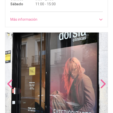
Sábado
11:00 - 15:00
Más información