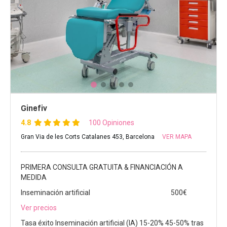
Ginefiv
4.8
100 Opiniones
Gran Via de les Corts Catalanes 453, Barcelona
VER MAPA
PRIMERA CONSULTA GRATUITA & FINANCIACIÓN A
MEDIDA
Inseminación artificial
500€
Ver precios
Tasa éxito Inseminación artificial (IA) 15-20% 45-50% tras