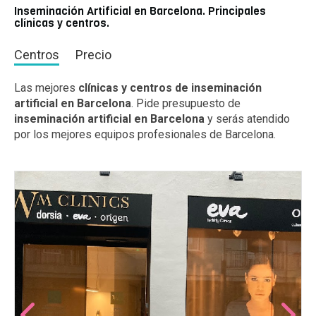
Inseminación Artificial en Barcelona. Principales
clínicas y centros.
Centros
Precio
Las mejores
clínicas y centros de inseminación
artificial en Barcelona
. Pide presupuesto de
inseminación artificial en Barcelona
y serás atendido
por los mejores equipos profesionales de Barcelona.