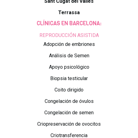
Sant Cugat del Valles
Terrassa
CLÍNICAS EN BARCELONA:
REPRODUCCIÓN ASISTIDA
Adopción de embriones
Análisis de Semen
Apoyo psicológico
Biopsia testicular
Coito dirigido
Congelación de óvulos
Congelación de semen
Criopreservación de ovocitos
Criotransferencia