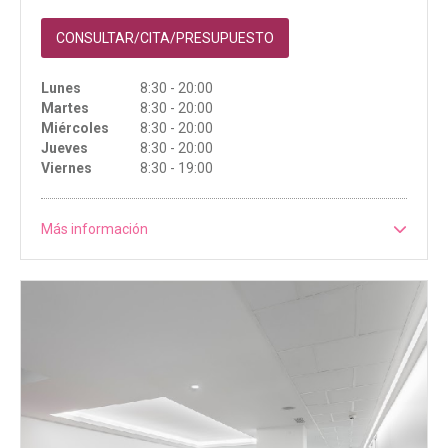
CONSULTAR/CITA/PRESUPUESTO
Lunes
8:30 - 20:00
Martes
8:30 - 20:00
Miércoles
8:30 - 20:00
Jueves
8:30 - 20:00
Viernes
8:30 - 19:00
Más información