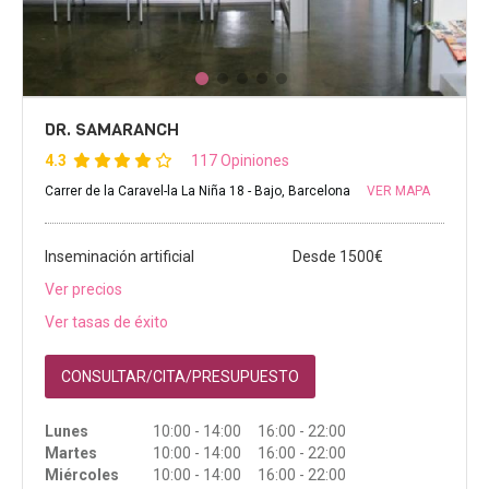
DR. SAMARANCH
4.3
117 Opiniones
Carrer de la Caravel-la La Niña 18 - Bajo, Barcelona
VER MAPA
Inseminación artificial
Desde 1500€
Ver precios
Ver tasas de éxito
CONSULTAR/CITA/PRESUPUESTO
Lunes
10:00 - 14:00 16:00 - 22:00
Martes
10:00 - 14:00 16:00 - 22:00
Miércoles
10:00 - 14:00 16:00 - 22:00