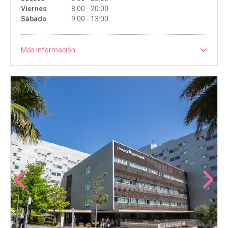
Viernes
8:00 - 20:00
Sábado
9:00 - 13:00
Más información