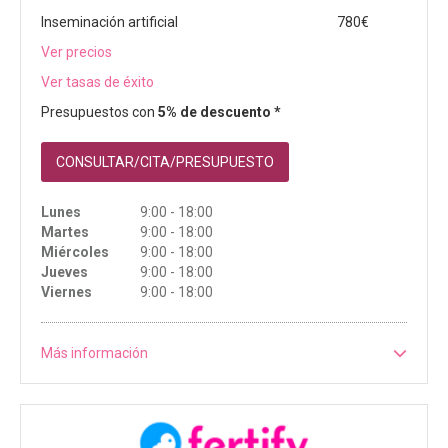
Inseminación artificial
780€
Ver precios
Ver tasas de éxito
Presupuestos con
5% de descuento *
CONSULTAR/CITA/PRESUPUESTO
Lunes
9:00 - 18:00
Martes
9:00 - 18:00
Miércoles
9:00 - 18:00
Jueves
9:00 - 18:00
Viernes
9:00 - 18:00
Más información