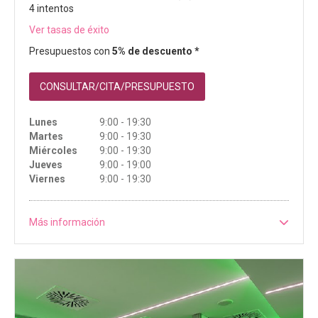
4 intentos
Ver tasas de éxito
Presupuestos con
5% de descuento *
CONSULTAR/CITA/PRESUPUESTO
Lunes
9:00 - 19:30
Martes
9:00 - 19:30
Miércoles
9:00 - 19:30
Jueves
9:00 - 19:00
Viernes
9:00 - 19:30
Más información