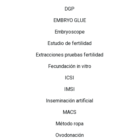
DGP
EMBRYO GLUE
Embryoscope
Estudio de fertilidad
Extracciones pruebas fertilidad
Fecundación in vitro
ICSI
IMSI
Inseminación artificial
MACS
Método ropa
Ovodonación