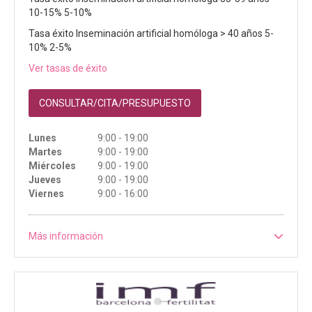
10-15% 5-10%
Tasa éxito Inseminación artificial homóloga > 40 años 5-
10% 2-5%
Ver tasas de éxito
CONSULTAR/CITA/PRESUPUESTO
Lunes
9:00 - 19:00
Martes
9:00 - 19:00
Miércoles
9:00 - 19:00
Jueves
9:00 - 19:00
Viernes
9:00 - 16:00
Más información