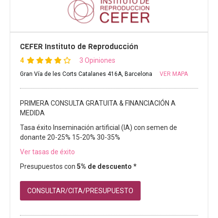
CEFER Instituto de Reproducción
4
3 Opiniones
Gran Vía de les Corts Catalanes 416A, Barcelona
VER MAPA
PRIMERA CONSULTA GRATUITA & FINANCIACIÓN A
MEDIDA
Tasa éxito Inseminación artificial (IA) con semen de
donante 20-25% 15-20% 30-35%
Ver tasas de éxito
Presupuestos con
5% de descuento *
CONSULTAR/CITA/PRESUPUESTO