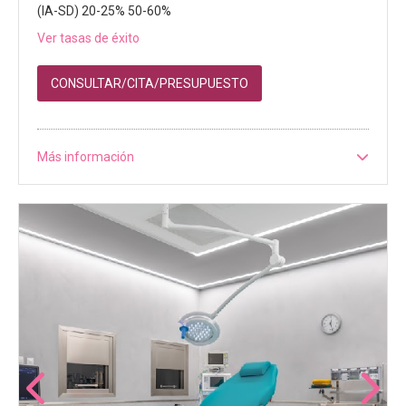
(IA-SD) 20-25% 50-60%
Ver tasas de éxito
CONSULTAR/CITA/PRESUPUESTO
Más información