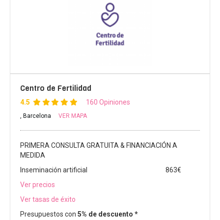
Centro de Fertilidad
4.5
160 Opiniones
, Barcelona
VER MAPA
PRIMERA CONSULTA GRATUITA & FINANCIACIÓN A
MEDIDA
Inseminación artificial
863€
Ver precios
Ver tasas de éxito
Presupuestos con
5% de descuento *