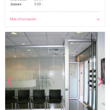
Jueves
0:00 -
Más información