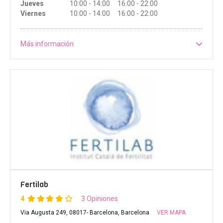
Jueves
10:00 - 14:00 16:00 - 22:00
Viernes
10:00 - 14:00 16:00 - 22:00
Más información
Fertilab
4
3 Opiniones
Via Augusta 249, 08017- Barcelona, Barcelona
VER MAPA