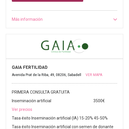
Más información
GAIA FERTILIDAD
Avenida Prat de la Riba, 49, 08206, Sabadell
VER MAPA
PRIMERA CONSULTA GRATUITA
Inseminación artificial
3500€
Ver precios
Tasa éxito Inseminación artificial (IA) 15-20% 45-50%
Tasa éxito Inseminación artificial con semen de donante