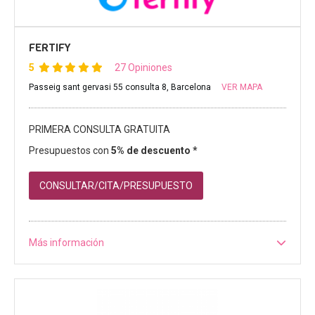
FERTIFY
5
27 Opiniones
Passeig sant gervasi 55 consulta 8, Barcelona
VER MAPA
PRIMERA CONSULTA GRATUITA
Presupuestos con
5% de descuento *
CONSULTAR/CITA/PRESUPUESTO
Más información