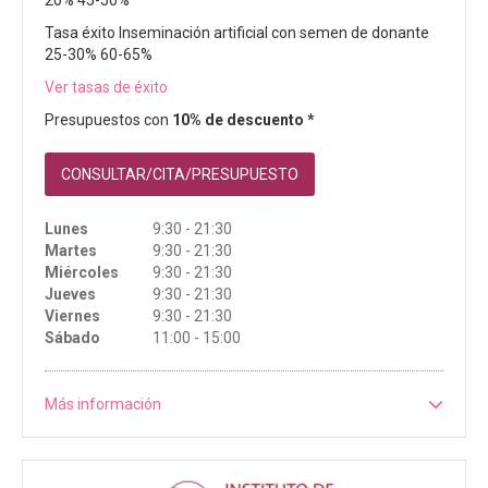
20% 45-50%
Tasa éxito Inseminación artificial con semen de donante
25-30% 60-65%
Ver tasas de éxito
Presupuestos con
10% de descuento *
CONSULTAR/CITA/PRESUPUESTO
Lunes
9:30 - 21:30
Martes
9:30 - 21:30
Miércoles
9:30 - 21:30
Jueves
9:30 - 21:30
Viernes
9:30 - 21:30
Sábado
11:00 - 15:00
Más información