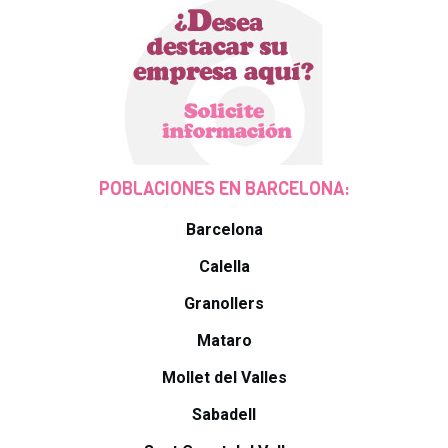
POBLACIONES EN BARCELONA:
Barcelona
Calella
Granollers
Mataro
Mollet del Valles
Sabadell