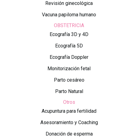
Revisión ginecológica
Vacuna papiloma humano
OBSTETRICIA
Ecografía 3D y 4D
Ecografía 5D
Ecografía Doppler
Monitorización fetal
Parto cesáreo
Parto Natural
Otros
Acupuntura para fertilidad
Asesoramiento y Coaching
Donación de esperma