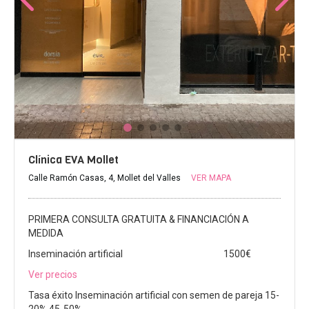
Clínica EVA Mollet
Calle Ramón Casas, 4, Mollet del Valles
VER MAPA
PRIMERA CONSULTA GRATUITA & FINANCIACIÓN A
MEDIDA
Inseminación artificial
1500€
Ver precios
Tasa éxito Inseminación artificial con semen de pareja 15-