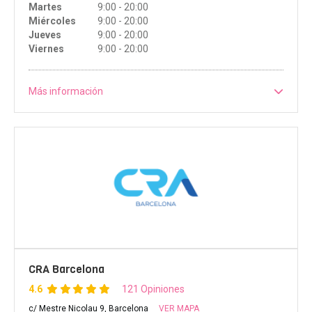
Martes
9:00 - 20:00
Miércoles
9:00 - 20:00
Jueves
9:00 - 20:00
Viernes
9:00 - 20:00
Más información
CRA Barcelona
4.6
121 Opiniones
c/ Mestre Nicolau 9, Barcelona
VER MAPA