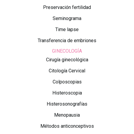
Preservación fertilidad
Seminograma
Time lapse
Transferencia de embriones
GINECOLOGÍA
Cirugía ginecológica
Citología Cervical
Colposcopias
Histeroscopia
Histerosonografías
Menopausia
Métodos anticonceptivos