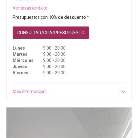
Ver tasas de éxito
Presupuestos con
10% de descuento *
CONSULTAR/CITA/PRESUPUESTO
Lunes
9:00 - 20:00
Martes
9:00 - 20:00
Miércoles
9:00 - 20:00
Jueves
9:00 - 20:00
Viernes
9:00 - 20:00
Más información