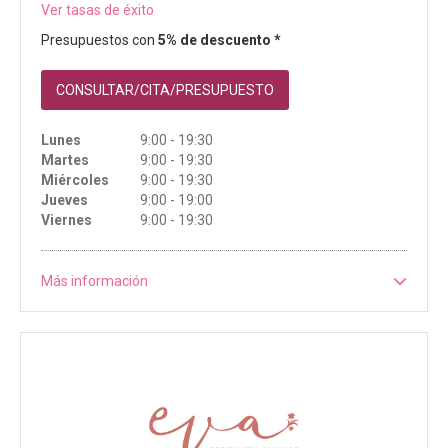
Ver tasas de éxito
Presupuestos con
5% de descuento *
CONSULTAR/CITA/PRESUPUESTO
Lunes
9:00 - 19:30
Martes
9:00 - 19:30
Miércoles
9:00 - 19:30
Jueves
9:00 - 19:00
Viernes
9:00 - 19:30
Más información