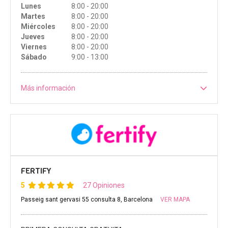
Lunes
8:00 - 20:00
Martes
8:00 - 20:00
Miércoles
8:00 - 20:00
Jueves
8:00 - 20:00
Viernes
8:00 - 20:00
Sábado
9:00 - 13:00
Más información
FERTIFY
5
27 Opiniones
Passeig sant gervasi 55 consulta 8, Barcelona
VER MAPA