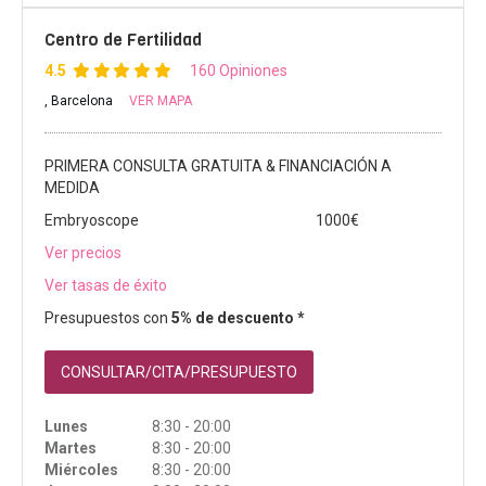
Centro de Fertilidad
4.5
160 Opiniones
, Barcelona
VER MAPA
PRIMERA CONSULTA GRATUITA & FINANCIACIÓN A
MEDIDA
Embryoscope
1000€
Ver precios
Ver tasas de éxito
Presupuestos con
5% de descuento *
CONSULTAR/CITA/PRESUPUESTO
Lunes
8:30 - 20:00
Martes
8:30 - 20:00
Miércoles
8:30 - 20:00