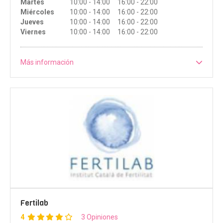
Martes
10:00 - 14:00 16:00 - 22:00
Miércoles
10:00 - 14:00 16:00 - 22:00
Jueves
10:00 - 14:00 16:00 - 22:00
Viernes
10:00 - 14:00 16:00 - 22:00
Más información
Fertilab
4
3 Opiniones