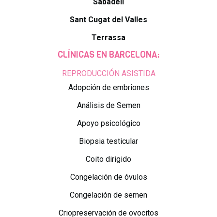
Sabadell
Sant Cugat del Valles
Terrassa
CLÍNICAS EN BARCELONA:
REPRODUCCIÓN ASISTIDA
Adopción de embriones
Análisis de Semen
Apoyo psicológico
Biopsia testicular
Coito dirigido
Congelación de óvulos
Congelación de semen
Criopreservación de ovocitos