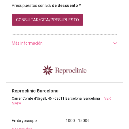
Presupuestos con
5% de descuento *
CONSULTAR/CITA/PRESUPUESTO
Más información
Reproclinic Barcelona
Carrer Comte d'Urgell, 46 - 08011 Barcelona, Barcelona
VER
MAPA
Embryoscope
1000 - 1500€