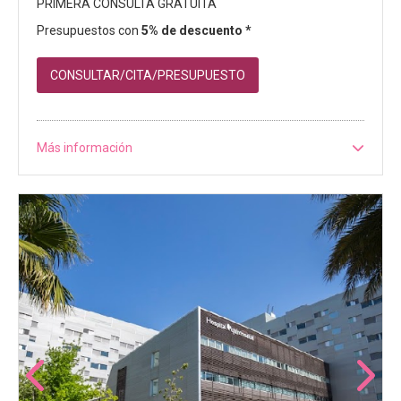
PRIMERA CONSULTA GRATUITA
Presupuestos con
5% de descuento *
CONSULTAR/CITA/PRESUPUESTO
Más información