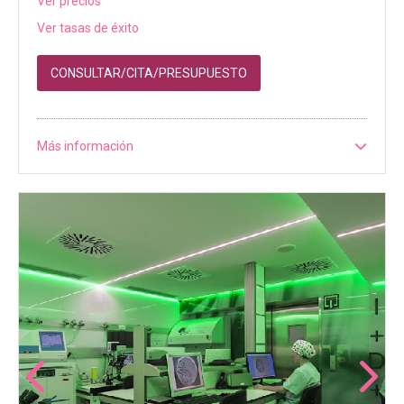
Ver precios
Ver tasas de éxito
CONSULTAR/CITA/PRESUPUESTO
Más información