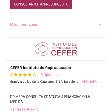
CONSULTAR/CITA/PRESUPUESTO
Más información
CEFER Instituto de Reproducción
4
3 Opiniones
Gran Vía de les Corts Catalanes 416A, Barcelona
VER MAPA
PRIMERA CONSULTA GRATUITA & FINANCIACIÓN A
MEDIDA
Ver tasas de éxito