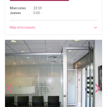
Miércoles
23:59
Jueves
0:00 -
Más información