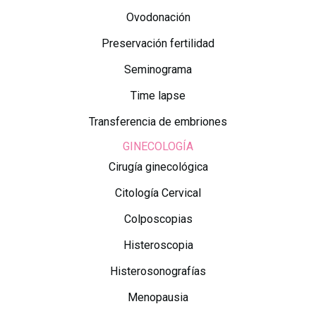
Ovodonación
Preservación fertilidad
Seminograma
Time lapse
Transferencia de embriones
GINECOLOGÍA
Cirugía ginecológica
Citología Cervical
Colposcopias
Histeroscopia
Histerosonografías
Menopausia