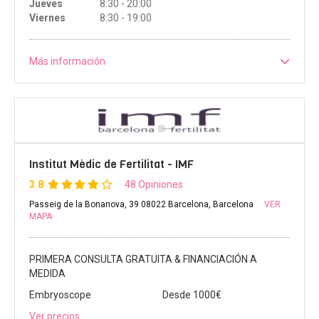
Jueves
8:30 - 20:00
Viernes
8:30 - 19:00
Más información
Institut Mèdic de Fertilitat - IMF
3.8
48 Opiniones
Passeig de la Bonanova, 39 08022 Barcelona, Barcelona
VER
MAPA
PRIMERA CONSULTA GRATUITA & FINANCIACIÓN A
MEDIDA
Embryoscope
Desde 1000€
Ver precios