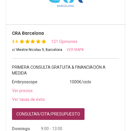
CRA Barcelona
4.6
121 Opiniones
c/ Mestre Nicolau 9, Barcelona
VER MAPA
PRIMERA CONSULTA GRATUITA & FINANCIACIÓN A
MEDIDA
Embryoscope
1000€/ciclo
Ver precios
Ver tasas de éxito
CONSULTAR/CITA/PRESUPUESTO
Domingo
9:00 - 13:00