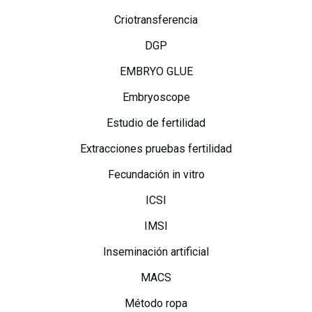
Criotransferencia
DGP
EMBRYO GLUE
Embryoscope
Estudio de fertilidad
Extracciones pruebas fertilidad
Fecundación in vitro
ICSI
IMSI
Inseminación artificial
MACS
Método ropa