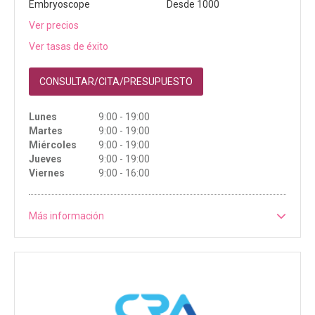
Embryoscope
Desde 1000
Ver precios
Ver tasas de éxito
CONSULTAR/CITA/PRESUPUESTO
Lunes
9:00 - 19:00
Martes
9:00 - 19:00
Miércoles
9:00 - 19:00
Jueves
9:00 - 19:00
Viernes
9:00 - 16:00
Más información