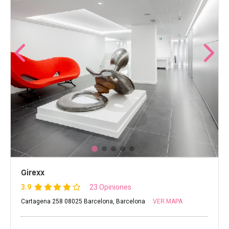
Girexx
3.9
23 Opiniones
Cartagena 258 08025 Barcelona, Barcelona
VER MAPA