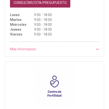
CONSULTAR/CITA/PRESUPUESTO
Lunes
9:00 - 18:00
Martes
9:00 - 18:00
Miércoles
9:00 - 18:00
Jueves
9:00 - 18:00
Viernes
9:00 - 18:00
Más información