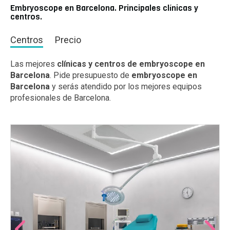
Embryoscope en Barcelona. Principales clínicas y
centros.
Centros
Precio
Las mejores
clínicas y centros de embryoscope en
Barcelona
. Pide presupuesto de
embryoscope en
Barcelona
y serás atendido por los mejores equipos
profesionales de Barcelona.