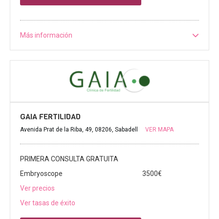
Más información
GAIA FERTILIDAD
Avenida Prat de la Riba, 49, 08206, Sabadell
VER MAPA
PRIMERA CONSULTA GRATUITA
Embryoscope
3500€
Ver precios
Ver tasas de éxito