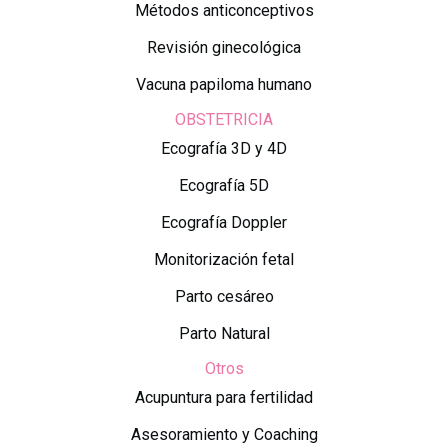
Métodos anticonceptivos
Revisión ginecológica
Vacuna papiloma humano
OBSTETRICIA
Ecografía 3D y 4D
Ecografía 5D
Ecografía Doppler
Monitorización fetal
Parto cesáreo
Parto Natural
Otros
Acupuntura para fertilidad
Asesoramiento y Coaching