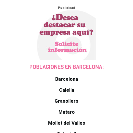
Publicidad
POBLACIONES EN BARCELONA:
Barcelona
Calella
Granollers
Mataro
Mollet del Valles