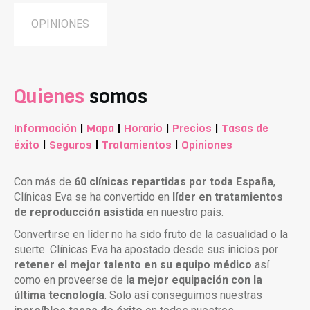
OPINIONES
Quienes
somos
Información
|
Mapa
|
Horario
|
Precios
|
Tasas de
éxito
|
Seguros
|
Tratamientos
|
Opiniones
Con más de
60 clínicas repartidas por toda España
,
Clínicas Eva se ha convertido en
líder en tratamientos
de reproducción asistida
en nuestro país.
Convertirse en líder no ha sido fruto de la casualidad o la
suerte. Clínicas Eva ha apostado desde sus inicios por
retener el mejor talento en su equipo médico
así
como en proveerse de
la mejor equipación con la
última tecnología
. Solo así conseguimos nuestras