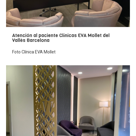
Atención al paciente Clínicas EVA Mollet del
Vallès Barcelona
Foto Clínica EVA Mollet