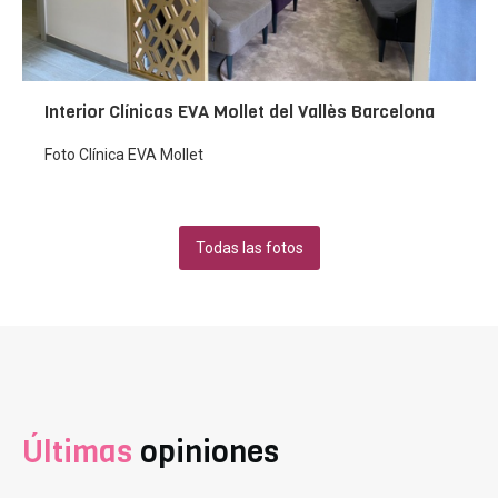
Interior Clínicas EVA Mollet del Vallès Barcelona
Foto Clínica EVA Mollet
Todas las fotos
Últimas
opiniones