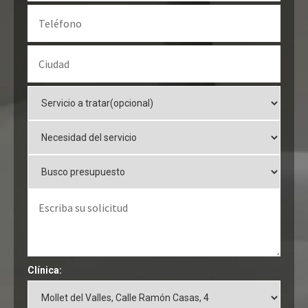
Clínica: