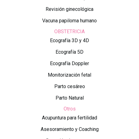
Revisión ginecológica
Vacuna papiloma humano
OBSTETRICIA
Ecografía 3D y 4D
Ecografía 5D
Ecografía Doppler
Monitorización fetal
Parto cesáreo
Parto Natural
Otros
Acupuntura para fertilidad
Asesoramiento y Coaching