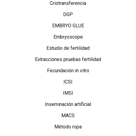
Criotransferencia
DGP
EMBRYO GLUE
Embryoscope
Estudio de fertilidad
Extracciones pruebas fertilidad
Fecundación in vitro
ICSI
IMSI
Inseminación artificial
MACS
Método ropa