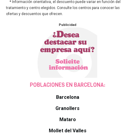
* Información orientativa, el descuento puede variar en función del
tratamiento y centro elegidos. Consulte los centros para conocer las
ofertas y descuentos que ofrecen.
Publicidad
POBLACIONES EN BARCELONA:
Barcelona
Granollers
Mataro
Mollet del Valles