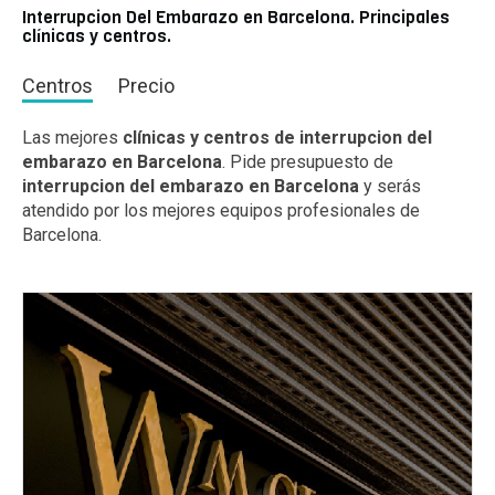
Interrupcion Del Embarazo en Barcelona. Principales
clínicas y centros.
Centros
Precio
Las mejores
clínicas y centros de interrupcion del
embarazo en Barcelona
. Pide presupuesto de
interrupcion del embarazo en Barcelona
y serás
atendido por los mejores equipos profesionales de
Barcelona.