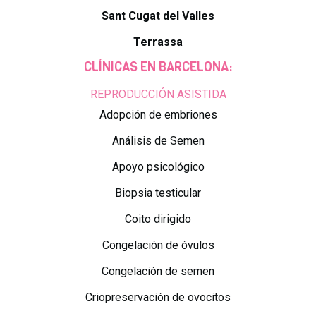
Sant Cugat del Valles
Terrassa
CLÍNICAS EN BARCELONA:
REPRODUCCIÓN ASISTIDA
Adopción de embriones
Análisis de Semen
Apoyo psicológico
Biopsia testicular
Coito dirigido
Congelación de óvulos
Congelación de semen
Criopreservación de ovocitos