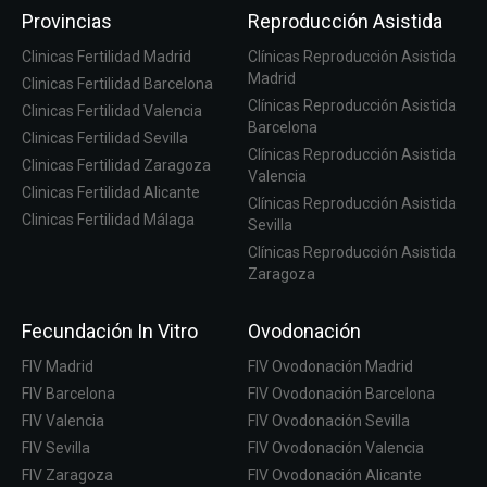
Provincias
Reproducción Asistida
Clinicas Fertilidad Madrid
Clínicas Reproducción Asistida
Madrid
Clinicas Fertilidad Barcelona
Clínicas Reproducción Asistida
Clinicas Fertilidad Valencia
Barcelona
Clinicas Fertilidad Sevilla
Clínicas Reproducción Asistida
Clinicas Fertilidad Zaragoza
Valencia
Clinicas Fertilidad Alicante
Clínicas Reproducción Asistida
Clinicas Fertilidad Málaga
Sevilla
Clínicas Reproducción Asistida
Zaragoza
Fecundación In Vitro
Ovodonación
FIV Madrid
FIV Ovodonación Madrid
FIV Barcelona
FIV Ovodonación Barcelona
FIV Valencia
FIV Ovodonación Sevilla
FIV Sevilla
FIV Ovodonación Valencia
FIV Zaragoza
FIV Ovodonación Alicante