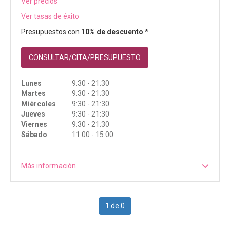
Ver precios
Ver tasas de éxito
Presupuestos con
10% de descuento *
CONSULTAR/CITA/PRESUPUESTO
Lunes
9:30 - 21:30
Martes
9:30 - 21:30
Miércoles
9:30 - 21:30
Jueves
9:30 - 21:30
Viernes
9:30 - 21:30
Sábado
11:00 - 15:00
Más información
1 de 0