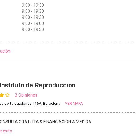
9:00 - 19:30
9:00 - 19:30
9:00 - 19:30
9:00 - 19:00
9:00 - 19:30
ación
nstituto de Reproducción
3 Opiniones
les Corts Catalanes 416A, Barcelona
VER MAPA
ONSULTA GRATUITA & FINANCIACIÓN A MEDIDA
e éxito