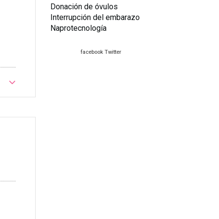
Donación de óvulos
Interrupción del embarazo
Naprotecnología
facebook
Twitter