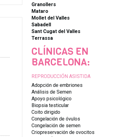
Granollers
Mataro
Mollet del Valles
Sabadell
Sant Cugat del Valles
Terrassa
CLÍNICAS EN
BARCELONA:
REPRODUCCIÓN ASISTIDA
Adopción de embriones
Análisis de Semen
Apoyo psicológico
Biopsia testicular
Coito dirigido
Congelación de óvulos
Congelación de semen
Criopreservación de ovocitos