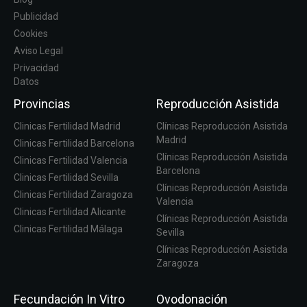
Publicidad
Cookies
Aviso Legal
Privacidad
Datos
Provincias
Reproducción Asistida
Clinicas Fertilidad Madrid
Clínicas Reproducción Asistida
Madrid
Clinicas Fertilidad Barcelona
Clínicas Reproducción Asistida
Clinicas Fertilidad Valencia
Barcelona
Clinicas Fertilidad Sevilla
Clínicas Reproducción Asistida
Clinicas Fertilidad Zaragoza
Valencia
Clinicas Fertilidad Alicante
Clínicas Reproducción Asistida
Clinicas Fertilidad Málaga
Sevilla
Clínicas Reproducción Asistida
Zaragoza
Fecundación In Vitro
Ovodonación