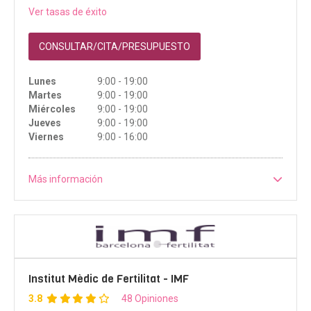
Ver tasas de éxito
CONSULTAR/CITA/PRESUPUESTO
Lunes
9:00 - 19:00
Martes
9:00 - 19:00
Miércoles
9:00 - 19:00
Jueves
9:00 - 19:00
Viernes
9:00 - 16:00
Más información
Institut Mèdic de Fertilitat - IMF
3.8
48 Opiniones