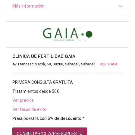
Más información
CLINICA DE FERTILIDAD GAIA
Av. Francesc Macià, 68, 08208, Sabadell, Sabadell
VER MAPA
PRIMERA CONSULTA GRATUITA
Tratamientos desde 50€
Ver precios
Ver tasas de éxito
Presupuestos con
5% de descuento *
CONSULTAR/CITA/PRESUPUESTO