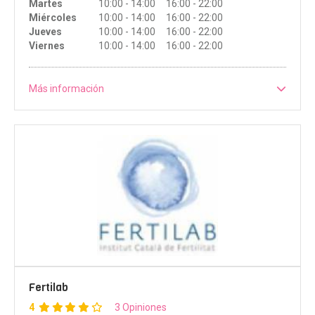
Martes
10:00 - 14:00 16:00 - 22:00
Miércoles
10:00 - 14:00 16:00 - 22:00
Jueves
10:00 - 14:00 16:00 - 22:00
Viernes
10:00 - 14:00 16:00 - 22:00
Más información
Fertilab
4
3 Opiniones