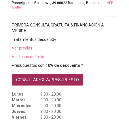
Passeig de la Bonanova, 39 08022 Barcelona, Barcelona
VER
MAPA
PRIMERA CONSULTA GRATUITA & FINANCIACIÓN A
MEDIDA
Tratamientos desde 50€
Ver precios
Ver tasas de éxito
Presupuestos con
10% de descuento *
CONSULTAR/CITA/PRESUPUESTO
Lunes
9:00 - 20:00
Martes
9:00 - 20:00
Miércoles
9:00 - 20:00
Jueves
9:00 - 20:00
Viernes
9:00 - 20:00