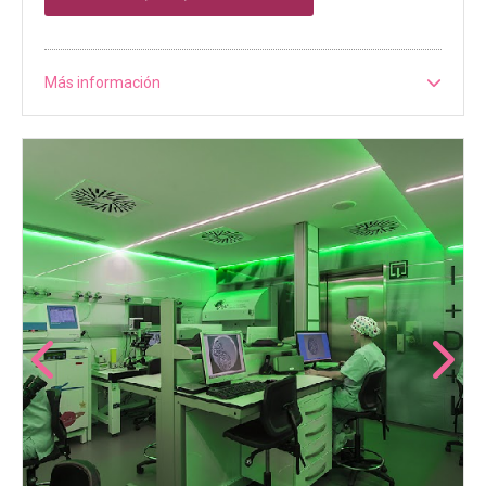
Más información