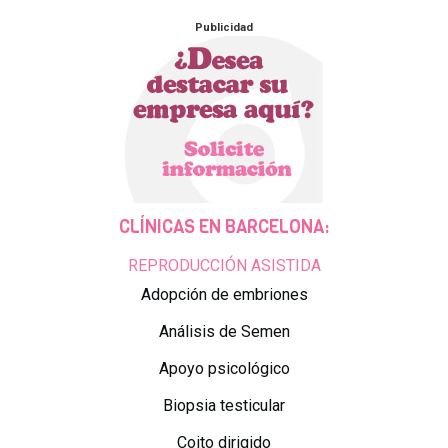
Publicidad
CLÍNICAS EN BARCELONA:
REPRODUCCIÓN ASISTIDA
Adopción de embriones
Análisis de Semen
Apoyo psicológico
Biopsia testicular
Coito dirigido