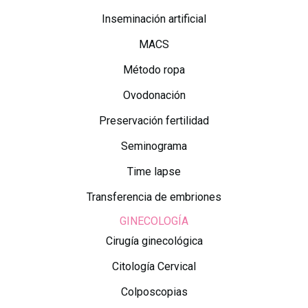
Inseminación artificial
MACS
Método ropa
Ovodonación
Preservación fertilidad
Seminograma
Time lapse
Transferencia de embriones
GINECOLOGÍA
Cirugía ginecológica
Citología Cervical
Colposcopias