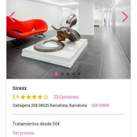
Girexx
3.9
23 Opiniones
Cartagena 258 08025 Barcelona, Barcelona
VER MAPA
Tratamientos desde 50€
Ver precios