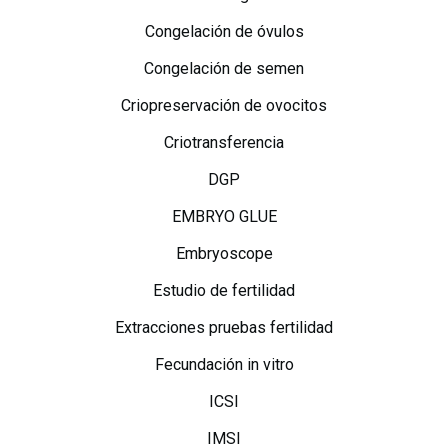
Congelación de óvulos
Congelación de semen
Criopreservación de ovocitos
Criotransferencia
DGP
EMBRYO GLUE
Embryoscope
Estudio de fertilidad
Extracciones pruebas fertilidad
Fecundación in vitro
ICSI
IMSI