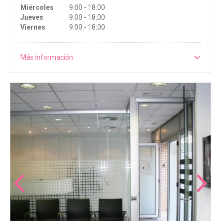
Miércoles
9:00 - 18:00
Jueves
9:00 - 18:00
Viernes
9:00 - 18:00
Más información