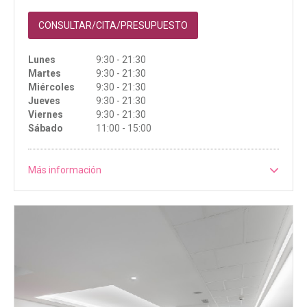
CONSULTAR/CITA/PRESUPUESTO
Lunes
9:30 - 21:30
Martes
9:30 - 21:30
Miércoles
9:30 - 21:30
Jueves
9:30 - 21:30
Viernes
9:30 - 21:30
Sábado
11:00 - 15:00
Más información