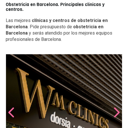
Obstetricia en Barcelona. Principales clínicas y
centros.
Las mejores
clínicas y centros de obstetricia en
Barcelona
. Pide presupuesto de
obstetricia en
Barcelona
y serás atendido por los mejores equipos
profesionales de Barcelona.