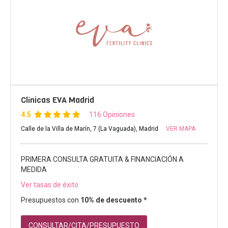
Clínicas EVA Madrid
4.5
116 Opiniones
Calle de la Villa de Marín, 7 (La Vaguada), Madrid
VER MAPA
PRIMERA CONSULTA GRATUITA & FINANCIACIÓN A
MEDIDA
Ver tasas de éxito
Presupuestos con
10% de descuento *
CONSULTAR/CITA/PRESUPUESTO