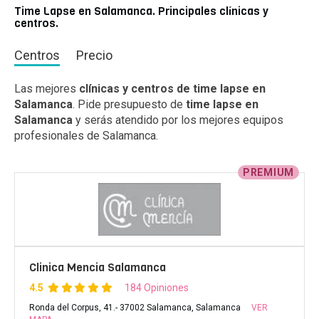
Time Lapse en Salamanca. Principales clínicas y
centros.
Centros
Precio
Las mejores
clínicas y centros de time lapse en
Salamanca
. Pide presupuesto de
time lapse en
Salamanca
y serás atendido por los mejores equipos
profesionales de Salamanca.
PREMIUM
Clinica Mencia Salamanca
4.5
184 Opiniones
Ronda del Corpus, 41.- 37002 Salamanca, Salamanca
VER