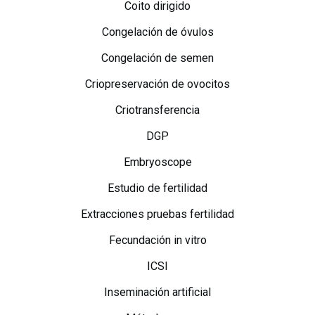
Coito dirigido
Congelación de óvulos
Congelación de semen
Criopreservación de ovocitos
Criotransferencia
DGP
Embryoscope
Estudio de fertilidad
Extracciones pruebas fertilidad
Fecundación in vitro
ICSI
Inseminación artificial