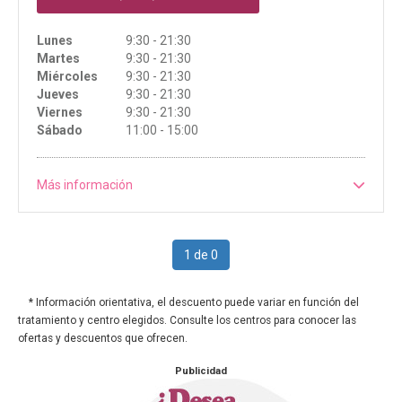
Lunes
9:30 - 21:30
Martes
9:30 - 21:30
Miércoles
9:30 - 21:30
Jueves
9:30 - 21:30
Viernes
9:30 - 21:30
Sábado
11:00 - 15:00
Más información
1 de 0
* Información orientativa, el descuento puede variar en función del
tratamiento y centro elegidos. Consulte los centros para conocer las
ofertas y descuentos que ofrecen.
Publicidad