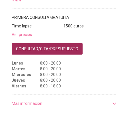
MAPA
PRIMERA CONSULTA GRATUITA
Time lapse
1500 euros
Ver precios
CONSULTAR/CITA/PRESUPUESTO
Lunes
8:00 - 20:00
Martes
8:00 - 20:00
Miércoles
8:00 - 20:00
Jueves
8:00 - 20:00
Viernes
8:00 - 18:00
Más información