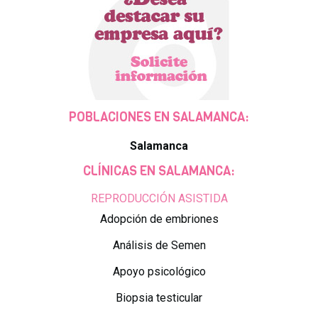
POBLACIONES EN SALAMANCA:
Salamanca
CLÍNICAS EN SALAMANCA:
REPRODUCCIÓN ASISTIDA
Adopción de embriones
Análisis de Semen
Apoyo psicológico
Biopsia testicular