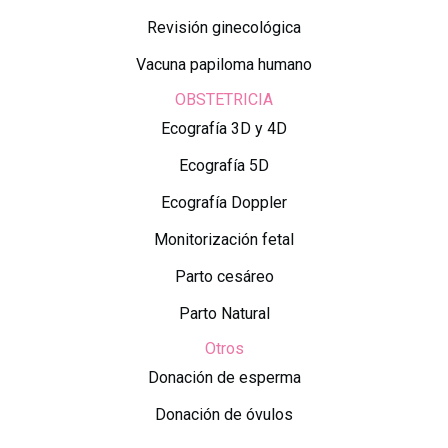
Revisión ginecológica
Vacuna papiloma humano
OBSTETRICIA
Ecografía 3D y 4D
Ecografía 5D
Ecografía Doppler
Monitorización fetal
Parto cesáreo
Parto Natural
Otros
Donación de esperma
Donación de óvulos