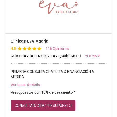
Clínicas EVA Madrid
4.5
116 Opiniones
Calle de la Villa de Marín, 7 (La Vaguada), Madrid
VER MAPA
PRIMERA CONSULTA GRATUITA & FINANCIACIÓN A
MEDIDA
Ver tasas de éxito
Presupuestos con
10% de descuento *
CONSULTAR/CITA/PRESUPUESTO