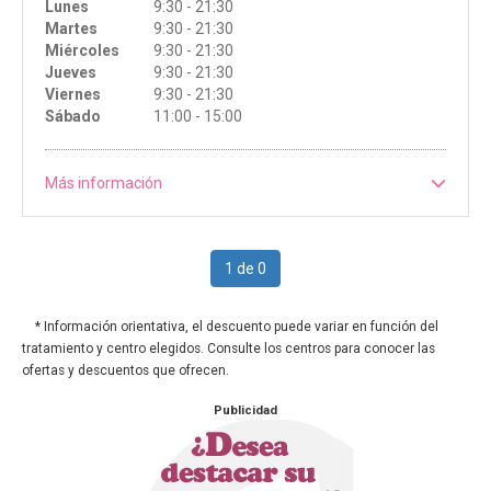
Lunes
9:30 - 21:30
Martes
9:30 - 21:30
Miércoles
9:30 - 21:30
Jueves
9:30 - 21:30
Viernes
9:30 - 21:30
Sábado
11:00 - 15:00
Más información
1 de 0
* Información orientativa, el descuento puede variar en función del
tratamiento y centro elegidos. Consulte los centros para conocer las
ofertas y descuentos que ofrecen.
Publicidad