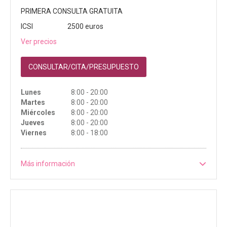
PRIMERA CONSULTA GRATUITA
ICSI
2500 euros
Ver precios
CONSULTAR/CITA/PRESUPUESTO
Lunes
8:00 - 20:00
Martes
8:00 - 20:00
Miércoles
8:00 - 20:00
Jueves
8:00 - 20:00
Viernes
8:00 - 18:00
Más información