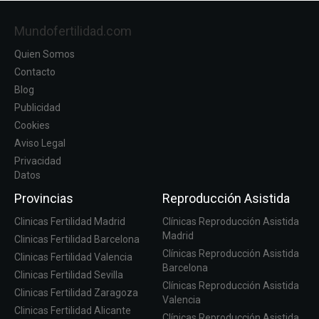
Mundofertilidad.com
Quien Somos
Contacto
Blog
Publicidad
Cookies
Aviso Legal
Privacidad
Datos
Provincias
Reproducción Asistida
Clinicas Fertilidad Madrid
Clínicas Reproducción Asistida
Madrid
Clinicas Fertilidad Barcelona
Clínicas Reproducción Asistida
Clinicas Fertilidad Valencia
Barcelona
Clinicas Fertilidad Sevilla
Clínicas Reproducción Asistida
Clinicas Fertilidad Zaragoza
Valencia
Clinicas Fertilidad Alicante
Clínicas Reproducción Asistida