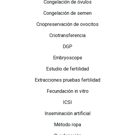
Congelación de óvulos
Congelación de semen
Criopreservación de ovocitos
Criotransferencia
DGP
Embryoscope
Estudio de fertilidad
Extracciones pruebas fertilidad
Fecundación in vitro
ICSI
Inseminación artificial
Método ropa