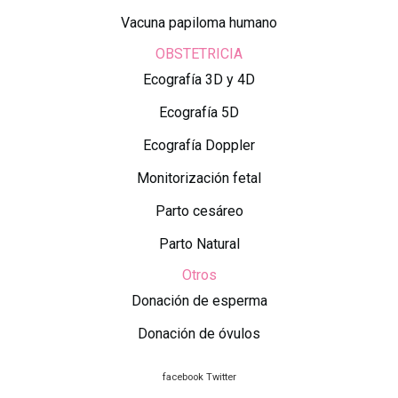
Vacuna papiloma humano
OBSTETRICIA
Ecografía 3D y 4D
Ecografía 5D
Ecografía Doppler
Monitorización fetal
Parto cesáreo
Parto Natural
Otros
Donación de esperma
Donación de óvulos
facebook
Twitter