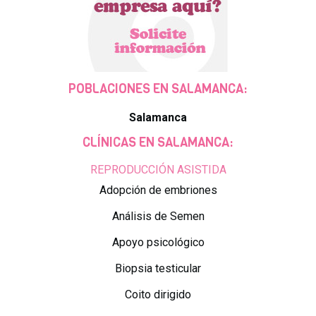
POBLACIONES EN SALAMANCA:
Salamanca
CLÍNICAS EN SALAMANCA:
REPRODUCCIÓN ASISTIDA
Adopción de embriones
Análisis de Semen
Apoyo psicológico
Biopsia testicular
Coito dirigido