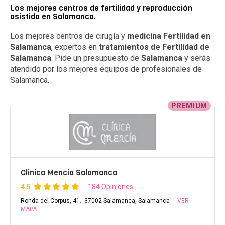
Los mejores centros de fertilidad y reproducción
asistida en Salamanca.
Los mejores centros de cirugía y
medicina Fertilidad en
Salamanca
, expertos en
tratamientos de Fertilidad de
Salamanca
. Pide un presupuesto de
Salamanca
y serás
atendido por los mejores equipos de profesionales de
Salamanca.
PREMIUM
Clinica Mencia Salamanca
4.5
184 Opiniones
Ronda del Corpus, 41.- 37002 Salamanca, Salamanca
VER
MAPA