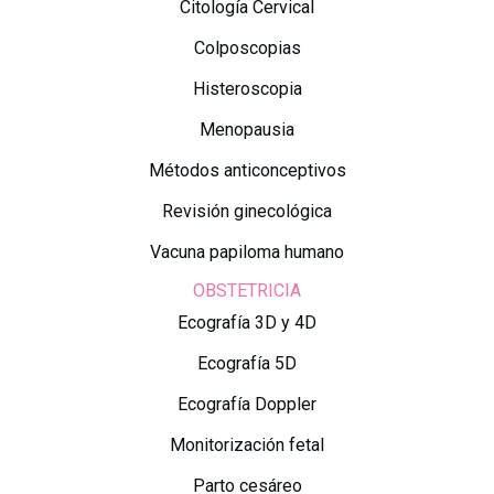
Citología Cervical
Colposcopias
Histeroscopia
Menopausia
Métodos anticonceptivos
Revisión ginecológica
Vacuna papiloma humano
OBSTETRICIA
Ecografía 3D y 4D
Ecografía 5D
Ecografía Doppler
Monitorización fetal
Parto cesáreo