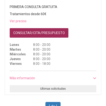
PRIMERA CONSULTA GRATUITA
Tratamientos desde 60€
Ver precios
CONSULTAR/CITA/PRESUPUESTO
Lunes
8:00 - 20:00
Martes
8:00 - 20:00
Miércoles
8:00 - 20:00
Jueves
8:00 - 20:00
Viernes
8:00 - 18:00
Más información