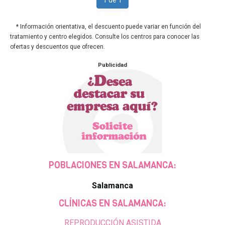
1 de 1
* Información orientativa, el descuento puede variar en función del
tratamiento y centro elegidos. Consulte los centros para conocer las
ofertas y descuentos que ofrecen.
Publicidad
POBLACIONES EN SALAMANCA:
Salamanca
CLÍNICAS EN SALAMANCA:
REPRODUCCIÓN ASISTIDA