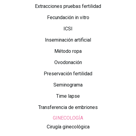
Extracciones pruebas fertilidad
Fecundación in vitro
ICSI
Inseminación artificial
Método ropa
Ovodonación
Preservación fertilidad
Seminograma
Time lapse
Transferencia de embriones
GINECOLOGÍA
Cirugía ginecológica