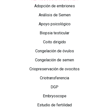
Adopción de embriones
Análisis de Semen
Apoyo psicológico
Biopsia testicular
Coito dirigido
Congelación de óvulos
Congelación de semen
Criopreservación de ovocitos
Criotransferencia
DGP
Embryoscope
Estudio de fertilidad