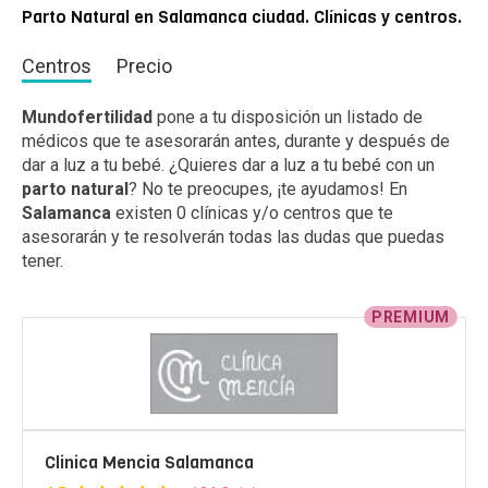
Parto Natural en Salamanca ciudad. Clínicas y centros.
Centros
Precio
Mundofertilidad
pone a tu disposición un listado de
médicos que te asesorarán antes, durante y después de
dar a luz a tu bebé. ¿Quieres dar a luz a tu bebé con un
parto natural
? No te preocupes, ¡te ayudamos! En
Salamanca
existen 0 clínicas y/o centros que te
asesorarán y te resolverán todas las dudas que puedas
tener.
PREMIUM
Clinica Mencia Salamanca