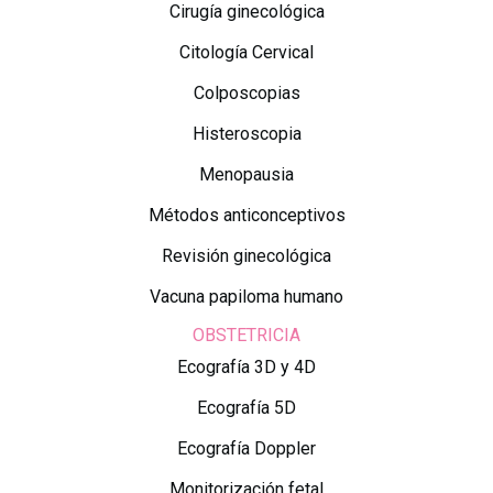
Cirugía ginecológica
Citología Cervical
Colposcopias
Histeroscopia
Menopausia
Métodos anticonceptivos
Revisión ginecológica
Vacuna papiloma humano
OBSTETRICIA
Ecografía 3D y 4D
Ecografía 5D
Ecografía Doppler
Monitorización fetal