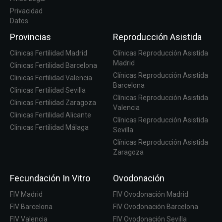
Privacidad
Datos
Provincias
Reproducción Asistida
Clinicas Fertilidad Madrid
Clínicas Reproducción Asistida
Madrid
Clinicas Fertilidad Barcelona
Clínicas Reproducción Asistida
Clinicas Fertilidad Valencia
Barcelona
Clinicas Fertilidad Sevilla
Clínicas Reproducción Asistida
Clinicas Fertilidad Zaragoza
Valencia
Clinicas Fertilidad Alicante
Clínicas Reproducción Asistida
Clinicas Fertilidad Málaga
Sevilla
Clínicas Reproducción Asistida
Zaragoza
Fecundación In Vitro
Ovodonación
FIV Madrid
FIV Ovodonación Madrid
FIV Barcelona
FIV Ovodonación Barcelona
FIV Valencia
FIV Ovodonación Sevilla