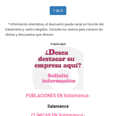
1 de 0
* Información orientativa, el descuento puede variar en función del
tratamiento y centro elegidos. Consulte los centros para conocer las
ofertas y descuentos que ofrecen.
Publicidad
POBLACIONES EN Salamanca:
Salamanca
CLÍNICAS EN Salamanca: