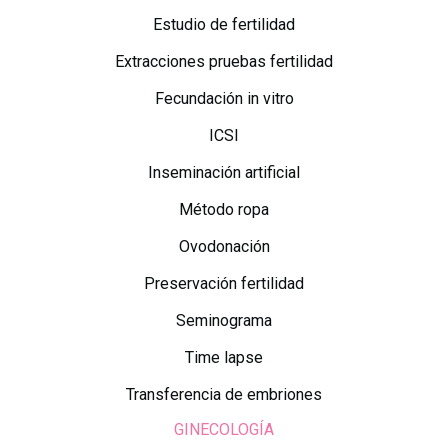
Estudio de fertilidad
Extracciones pruebas fertilidad
Fecundación in vitro
ICSI
Inseminación artificial
Método ropa
Ovodonación
Preservación fertilidad
Seminograma
Time lapse
Transferencia de embriones
GINECOLOGÍA