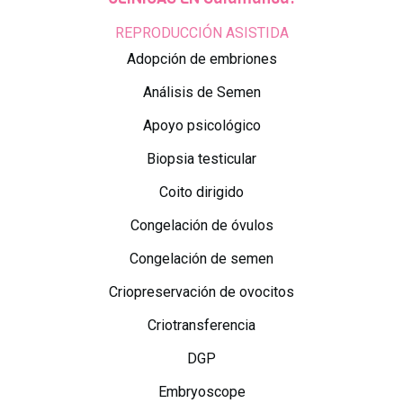
REPRODUCCIÓN ASISTIDA
Adopción de embriones
Análisis de Semen
Apoyo psicológico
Biopsia testicular
Coito dirigido
Congelación de óvulos
Congelación de semen
Criopreservación de ovocitos
Criotransferencia
DGP
Embryoscope