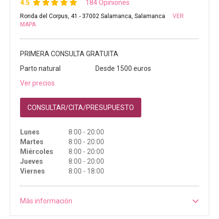
4.5
184 Opiniones
Ronda del Corpus, 41.- 37002 Salamanca, Salamanca
VER
MAPA
PRIMERA CONSULTA GRATUITA
Parto natural
Desde 1500 euros
Ver precios
CONSULTAR/CITA/PRESUPUESTO
Lunes
8:00 - 20:00
Martes
8:00 - 20:00
Miércoles
8:00 - 20:00
Jueves
8:00 - 20:00
Viernes
8:00 - 18:00
Más información