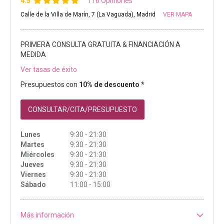
4.5
116 Opiniones
Calle de la Villa de Marín, 7 (La Vaguada), Madrid
VER MAPA
PRIMERA CONSULTA GRATUITA & FINANCIACIÓN A
MEDIDA
Ver tasas de éxito
Presupuestos con
10% de descuento *
CONSULTAR/CITA/PRESUPUESTO
Lunes
9:30 - 21:30
Martes
9:30 - 21:30
Miércoles
9:30 - 21:30
Jueves
9:30 - 21:30
Viernes
9:30 - 21:30
Sábado
11:00 - 15:00
Más información