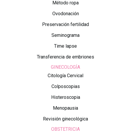
Método ropa
Ovodonación
Preservación fertilidad
Seminograma
Time lapse
Transferencia de embriones
GINECOLOGÍA
Citología Cervical
Colposcopias
Histeroscopia
Menopausia
Revisión ginecológica
OBSTETRICIA