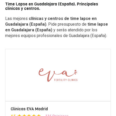
Time Lapse en Guadalajara (España). Principales
clínicas y centros.
Las mejores
clínicas y centros de time lapse en
Guadalajara (España)
. Pide presupuesto de
time lapse
en Guadalajara (España)
y serás atendido por los
mejores equipos profesionales de Guadalajara (España).
Clínicas EVA Madrid