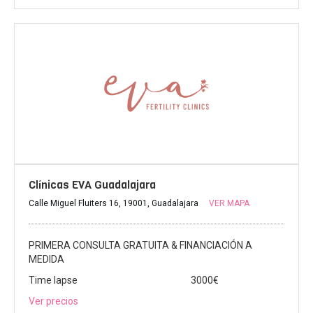
Clínicas EVA Guadalajara
Calle Miguel Fluiters 16, 19001, Guadalajara
VER MAPA
PRIMERA CONSULTA GRATUITA & FINANCIACIÓN A
MEDIDA
Time lapse
3000€
Ver precios