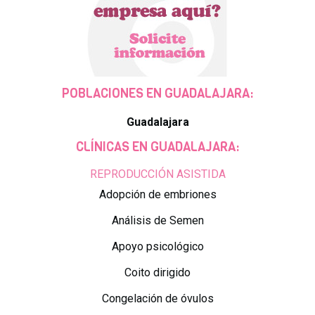
POBLACIONES EN GUADALAJARA:
Guadalajara
CLÍNICAS EN GUADALAJARA:
REPRODUCCIÓN ASISTIDA
Adopción de embriones
Análisis de Semen
Apoyo psicológico
Coito dirigido
Congelación de óvulos