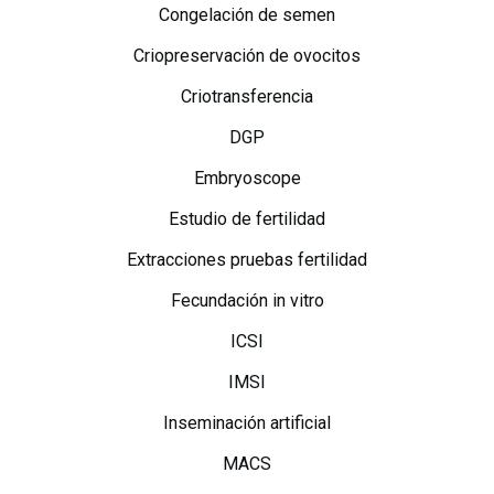
Congelación de semen
Criopreservación de ovocitos
Criotransferencia
DGP
Embryoscope
Estudio de fertilidad
Extracciones pruebas fertilidad
Fecundación in vitro
ICSI
IMSI
Inseminación artificial
MACS