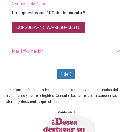
Ver tasas de éxito
Presupuestos con
10% de descuento *
CONSULTAR/CITA/PRESUPUESTO
Más información
1 de 0
* Información orientativa, el descuento puede variar en función del
tratamiento y centro elegidos. Consulte los centros para conocer las
ofertas y descuentos que ofrecen.
Publicidad