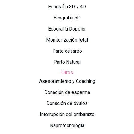
Ecografía 3D y 4D
Ecografía 5D
Ecografía Doppler
Monitorización fetal
Parto cesáreo
Parto Natural
Otros
Asesoramiento y Coaching
Donación de esperma
Donación de óvulos
Interrupción del embarazo
Naprotecnología