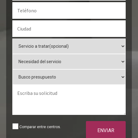
Comparar entre centros.
ENVIAR