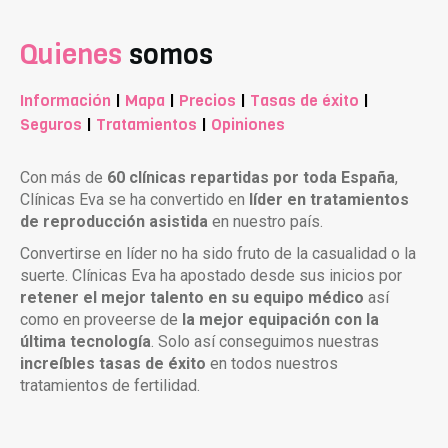
Quienes
somos
Información
|
Mapa
|
Precios
|
Tasas de éxito
|
Seguros
|
Tratamientos
|
Opiniones
Con más de
60 clínicas repartidas por toda España
,
Clínicas Eva se ha convertido en
líder en tratamientos
de reproducción asistida
en nuestro país.
Convertirse en líder no ha sido fruto de la casualidad o la
suerte. Clínicas Eva ha apostado desde sus inicios por
retener el mejor talento en su equipo médico
así
como en proveerse de
la mejor equipación con la
última tecnología
. Solo así conseguimos nuestras
increíbles tasas de éxito
en todos nuestros
tratamientos de fertilidad.