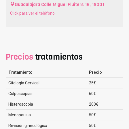
Guadalajara
Calle Miguel Fluiters 16, 19001
Click para ver el teléfono
Precios
tratamientos
Tratamiento
Precio
Citología Cervical
25€
Colposcopias
60€
Histeroscopia
200€
Menopausia
50€
Revisión ginecológica
50€