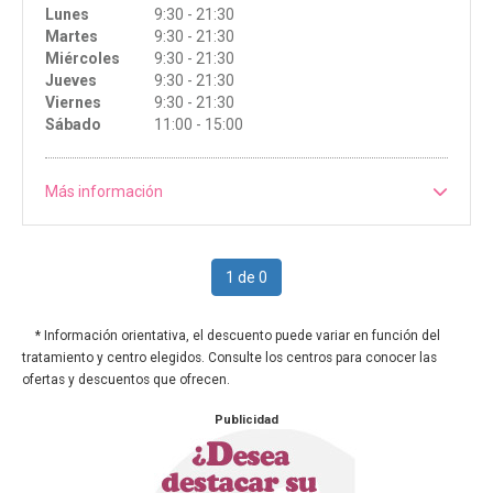
Lunes
9:30 - 21:30
Martes
9:30 - 21:30
Miércoles
9:30 - 21:30
Jueves
9:30 - 21:30
Viernes
9:30 - 21:30
Sábado
11:00 - 15:00
Más información
1 de 0
* Información orientativa, el descuento puede variar en función del
tratamiento y centro elegidos. Consulte los centros para conocer las
ofertas y descuentos que ofrecen.
Publicidad