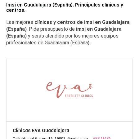
Imsi en Guadalajara (España). Principales clínicas y
centros.
Las mejores
clínicas y centros de imsi en Guadalajara
(España)
. Pide presupuesto de
imsi en Guadalajara
(España)
y serás atendido por los mejores equipos
profesionales de Guadalajara (España).
Clínicas EVA Guadalajara
Calle Miguel Fluiters 16, 19001, Guadalajara
VER MAPA