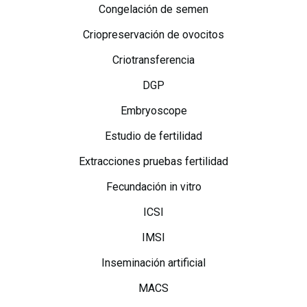
Congelación de semen
Criopreservación de ovocitos
Criotransferencia
DGP
Embryoscope
Estudio de fertilidad
Extracciones pruebas fertilidad
Fecundación in vitro
ICSI
IMSI
Inseminación artificial
MACS