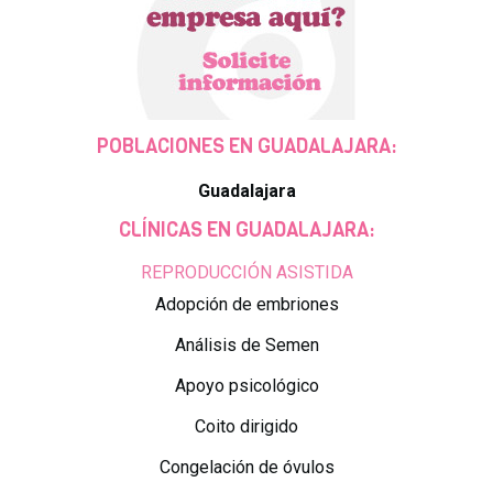
POBLACIONES EN GUADALAJARA:
Guadalajara
CLÍNICAS EN GUADALAJARA:
REPRODUCCIÓN ASISTIDA
Adopción de embriones
Análisis de Semen
Apoyo psicológico
Coito dirigido
Congelación de óvulos