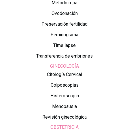
Método ropa
Ovodonación
Preservación fertilidad
Seminograma
Time lapse
Transferencia de embriones
GINECOLOGÍA
Citología Cervical
Colposcopias
Histeroscopia
Menopausia
Revisión ginecológica
OBSTETRICIA