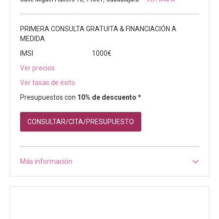
PRIMERA CONSULTA GRATUITA & FINANCIACIÓN A
MEDIDA
IMSI
1000€
Ver precios
Ver tasas de éxito
Presupuestos con
10% de descuento *
CONSULTAR/CITA/PRESUPUESTO
Más información