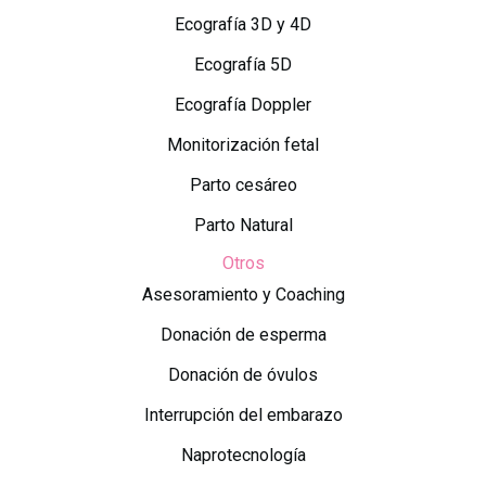
Ecografía 3D y 4D
Ecografía 5D
Ecografía Doppler
Monitorización fetal
Parto cesáreo
Parto Natural
Otros
Asesoramiento y Coaching
Donación de esperma
Donación de óvulos
Interrupción del embarazo
Naprotecnología