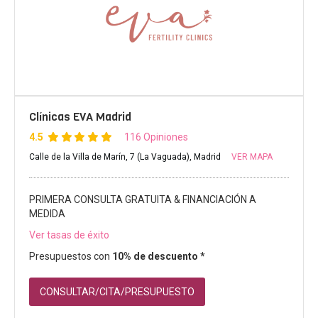
Clínicas EVA Madrid
4.5
116 Opiniones
Calle de la Villa de Marín, 7 (La Vaguada), Madrid
VER MAPA
PRIMERA CONSULTA GRATUITA & FINANCIACIÓN A
MEDIDA
Ver tasas de éxito
Presupuestos con
10% de descuento *
CONSULTAR/CITA/PRESUPUESTO