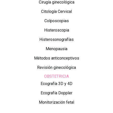
Cirugía ginecológica
Citología Cervical
Colposcopias
Histeroscopia
Histerosonografías
Menopausia
Métodos anticonceptivos
Revisión ginecológica
OBSTETRICIA
Ecografía 3D y 4D
Ecografía Doppler
Monitorización fetal