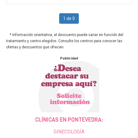
1 de 0
* Información orientativa, el descuento puede variar en función del
tratamiento y centro elegidos. Consulte los centros para conocer las
ofertas y descuentos que ofrecen.
Publicidad
CLÍNICAS EN PONTEVEDRA:
GINECOLOGÍA