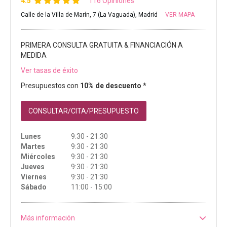
4.5
116 Opiniones
Calle de la Villa de Marín, 7 (La Vaguada), Madrid
VER MAPA
PRIMERA CONSULTA GRATUITA & FINANCIACIÓN A
MEDIDA
Ver tasas de éxito
Presupuestos con
10% de descuento *
CONSULTAR/CITA/PRESUPUESTO
Lunes
9:30 - 21:30
Martes
9:30 - 21:30
Miércoles
9:30 - 21:30
Jueves
9:30 - 21:30
Viernes
9:30 - 21:30
Sábado
11:00 - 15:00
Más información