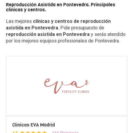
Reproducción Asistida en Pontevedra. Principales
clínicas y centros.
Las mejores
clínicas y centros de reproducción
asistida en Pontevedra
. Pide presupuesto de
reproducción asistida en Pontevedra
y serás atendido
por los mejores equipos profesionales de Pontevedra.
Clínicas EVA Madrid