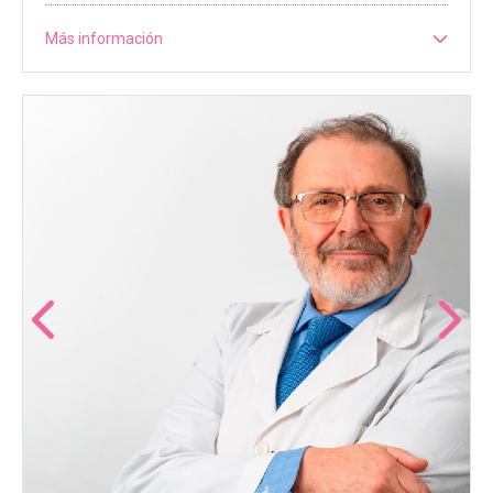
Más información