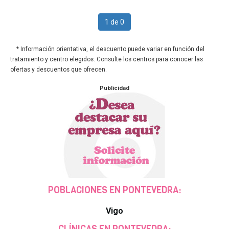
1 de 0
* Información orientativa, el descuento puede variar en función del
tratamiento y centro elegidos. Consulte los centros para conocer las
ofertas y descuentos que ofrecen.
Publicidad
POBLACIONES EN PONTEVEDRA:
Vigo