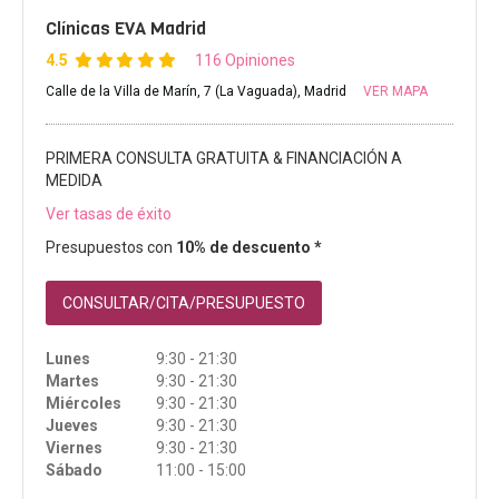
Clínicas EVA Madrid
4.5
116 Opiniones
Calle de la Villa de Marín, 7 (La Vaguada), Madrid
VER MAPA
PRIMERA CONSULTA GRATUITA & FINANCIACIÓN A
MEDIDA
Ver tasas de éxito
Presupuestos con
10% de descuento *
CONSULTAR/CITA/PRESUPUESTO
Lunes
9:30 - 21:30
Martes
9:30 - 21:30
Miércoles
9:30 - 21:30
Jueves
9:30 - 21:30
Viernes
9:30 - 21:30
Sábado
11:00 - 15:00