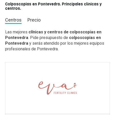
Colposcopias en Pontevedra. Principales clínicas y
centros.
Centros
Precio
Las mejores
clínicas y centros de colposcopias en
Pontevedra
. Pide presupuesto de
colposcopias en
Pontevedra
y serás atendido por los mejores equipos
profesionales de Pontevedra.