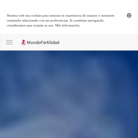
Nuestra web usa cookies para mejorar tu experiencia de usuario y mostrarte
contenido relacionado con tus preferencias. Si continúas navegando,
consideramos que aceptas su uso.
Más información
.
Toggle navigation