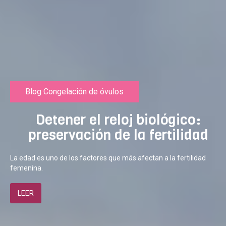
Blog Congelación de óvulos
Detener el reloj biológico:
preservación de la fertilidad
La edad es uno de los factores que más afectan a la fertilidad
femenina.
LEER