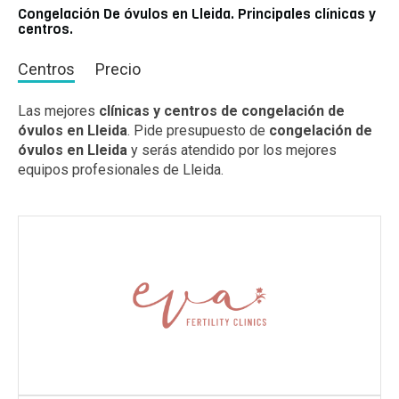
Congelación De óvulos en Lleida. Principales clínicas y
centros.
Centros
Precio
Las mejores
clínicas y centros de congelación de
óvulos en Lleida
. Pide presupuesto de
congelación de
óvulos en Lleida
y serás atendido por los mejores
equipos profesionales de Lleida.