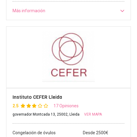
Más información
Instituto CEFER Lleida
2.5
17 Opiniones
governador Montcada 13, 25002, Lleida
VER MAPA
Congelación de óvulos
Desde 2500€