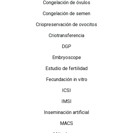
Congelación de óvulos
Congelación de semen
Criopreservación de ovocitos
Criotransferencia
DGP
Embryoscope
Estudio de fertilidad
Fecundación in vitro
ICSI
IMSI
Inseminación artificial
MACS