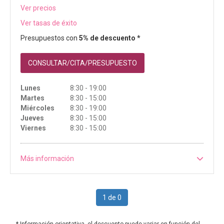
Ver precios
Ver tasas de éxito
Presupuestos con
5% de descuento *
CONSULTAR/CITA/PRESUPUESTO
Lunes
8:30 - 19:00
Martes
8:30 - 15:00
Miércoles
8:30 - 19:00
Jueves
8:30 - 15:00
Viernes
8:30 - 15:00
Más información
1 de 0