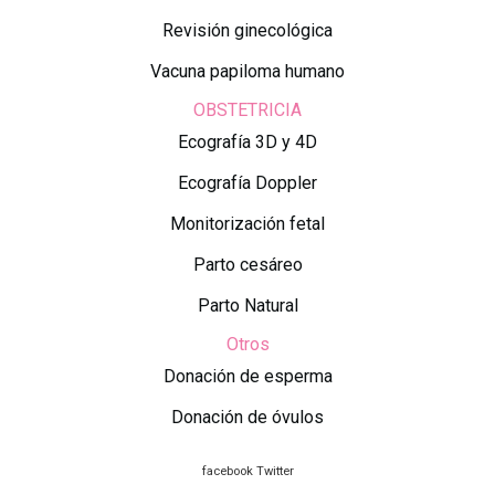
Revisión ginecológica
Vacuna papiloma humano
OBSTETRICIA
Ecografía 3D y 4D
Ecografía Doppler
Monitorización fetal
Parto cesáreo
Parto Natural
Otros
Donación de esperma
Donación de óvulos
facebook
Twitter