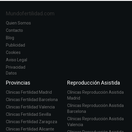
Mundofertilidad.com
Quien Somos
Contacto
Blog
Publicidad
Cookies
Aviso Legal
Privacidad
Datos
Provincias
Reproducción Asistida
Clinicas Fertilidad Madrid
Clínicas Reproducción Asistida
Madrid
Clinicas Fertilidad Barcelona
Clínicas Reproducción Asistida
Clinicas Fertilidad Valencia
Barcelona
Clinicas Fertilidad Sevilla
Clínicas Reproducción Asistida
Clinicas Fertilidad Zaragoza
Valencia
Clinicas Fertilidad Alicante