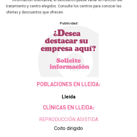
* Información orientativa, el descuento puede variar en función del
tratamiento y centro elegidos. Consulte los centros para conocer las
ofertas y descuentos que ofrecen.
Publicidad
POBLACIONES EN LLEIDA:
Lleida
CLÍNICAS EN LLEIDA:
REPRODUCCIÓN ASISTIDA
Coito dirigido