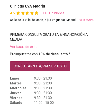
Clínicas EVA Madrid
4.5
116 Opiniones
Calle de la Villa de Marín, 7 (La Vaguada), Madrid
VER MAPA
PRIMERA CONSULTA GRATUITA & FINANCIACIÓN A
MEDIDA
Ver tasas de éxito
Presupuestos con
10% de descuento *
CONSULTAR/CITA/PRESUPUESTO
Lunes
9:30 - 21:30
Martes
9:30 - 21:30
Miércoles
9:30 - 21:30
Jueves
9:30 - 21:30
Viernes
9:30 - 21:30
Sábado
11:00 - 15:00