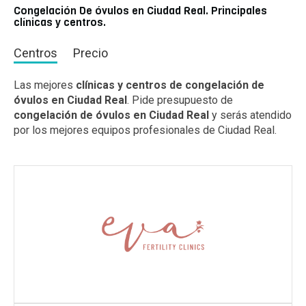
Congelación De óvulos en Ciudad Real. Principales
clínicas y centros.
Centros
Precio
Las mejores
clínicas y centros de congelación de
óvulos en Ciudad Real
. Pide presupuesto de
congelación de óvulos en Ciudad Real
y serás atendido
por los mejores equipos profesionales de Ciudad Real.