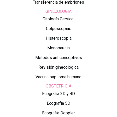
Transferencia de embriones
GINECOLOGÍA
Citología Cervical
Colposcopias
Histeroscopia
Menopausia
Métodos anticonceptivos
Revisión ginecológica
Vacuna papiloma humano
OBSTETRICIA
Ecografía 3D y 4D
Ecografía 5D
Ecografía Doppler