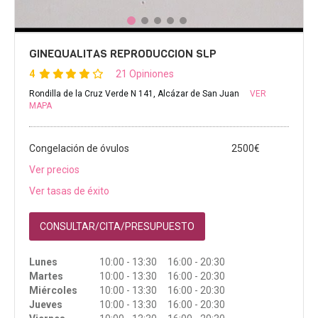
GINEQUALITAS REPRODUCCION SLP
4
21 Opiniones
Rondilla de la Cruz Verde N 141, Alcázar de San Juan
VER
MAPA
Congelación de óvulos
2500€
Ver precios
Ver tasas de éxito
CONSULTAR/CITA/PRESUPUESTO
Lunes
10:00 - 13:30 16:00 - 20:30
Martes
10:00 - 13:30 16:00 - 20:30
Miércoles
10:00 - 13:30 16:00 - 20:30
Jueves
10:00 - 13:30 16:00 - 20:30