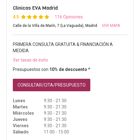
Clínicas EVA Madrid
4.5
116 Opiniones
Calle de la Villa de Marín, 7 (La Vaguada), Madrid
VER MAPA
PRIMERA CONSULTA GRATUITA & FINANCIACIÓN A
MEDIDA
Ver tasas de éxito
Presupuestos con
10% de descuento *
CONSULTAR/CITA/PRESUPUESTO
Lunes
9:30 - 21:30
Martes
9:30 - 21:30
Miércoles
9:30 - 21:30
Jueves
9:30 - 21:30
Viernes
9:30 - 21:30
Sábado
11:00 - 15:00