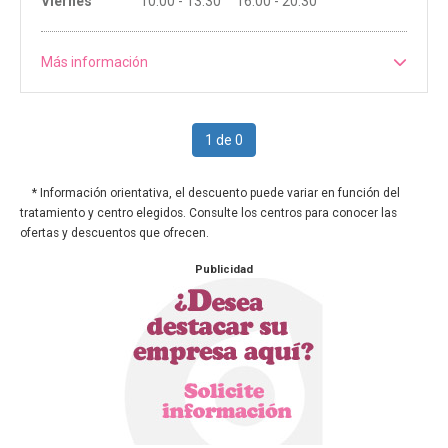
Viernes
10:00 - 13:30 16:00 - 20:30
Más información
1 de 0
* Información orientativa, el descuento puede variar en función del
tratamiento y centro elegidos. Consulte los centros para conocer las
ofertas y descuentos que ofrecen.
Publicidad