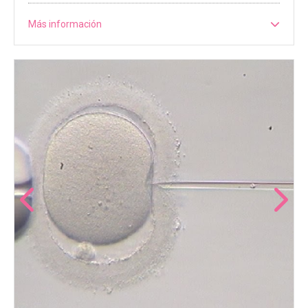
Más información