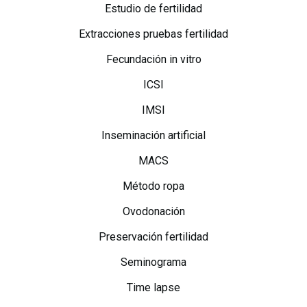
Estudio de fertilidad
Extracciones pruebas fertilidad
Fecundación in vitro
ICSI
IMSI
Inseminación artificial
MACS
Método ropa
Ovodonación
Preservación fertilidad
Seminograma
Time lapse