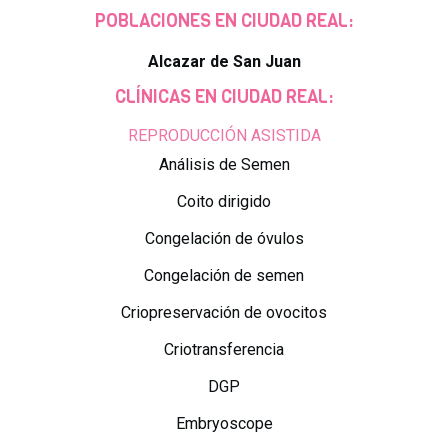
POBLACIONES EN CIUDAD REAL:
Alcazar de San Juan
CLÍNICAS EN CIUDAD REAL:
REPRODUCCIÓN ASISTIDA
Análisis de Semen
Coito dirigido
Congelación de óvulos
Congelación de semen
Criopreservación de ovocitos
Criotransferencia
DGP
Embryoscope