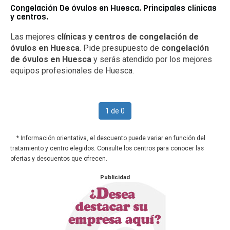
Congelación De óvulos en Huesca. Principales clínicas
y centros.
Las mejores
clínicas y centros de congelación de
óvulos en Huesca
. Pide presupuesto de
congelación
de óvulos en Huesca
y serás atendido por los mejores
equipos profesionales de Huesca.
1 de 0
* Información orientativa, el descuento puede variar en función del
tratamiento y centro elegidos. Consulte los centros para conocer las
ofertas y descuentos que ofrecen.
Publicidad