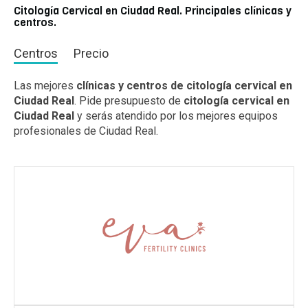
Citología Cervical en Ciudad Real. Principales clínicas y
centros.
Centros
Precio
Las mejores
clínicas y centros de citología cervical en
Ciudad Real
. Pide presupuesto de
citología cervical en
Ciudad Real
y serás atendido por los mejores equipos
profesionales de Ciudad Real.