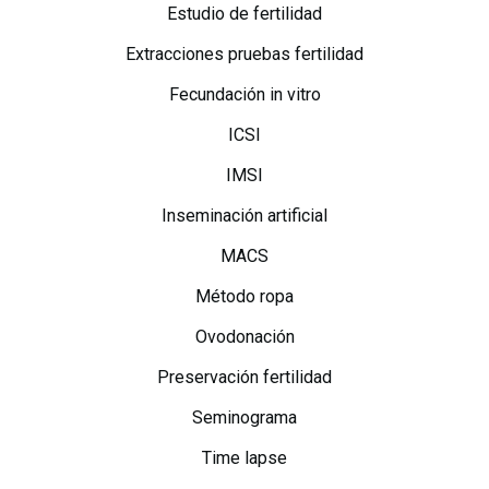
Estudio de fertilidad
Extracciones pruebas fertilidad
Fecundación in vitro
ICSI
IMSI
Inseminación artificial
MACS
Método ropa
Ovodonación
Preservación fertilidad
Seminograma
Time lapse