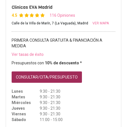
Clínicas EVA Madrid
4.5
116 Opiniones
Calle de la Villa de Marín, 7 (La Vaguada), Madrid
VER MAPA
PRIMERA CONSULTA GRATUITA & FINANCIACIÓN A
MEDIDA
Ver tasas de éxito
Presupuestos con
10% de descuento *
CONSULTAR/CITA/PRESUPUESTO
Lunes
9:30 - 21:30
Martes
9:30 - 21:30
Miércoles
9:30 - 21:30
Jueves
9:30 - 21:30
Viernes
9:30 - 21:30
Sábado
11:00 - 15:00