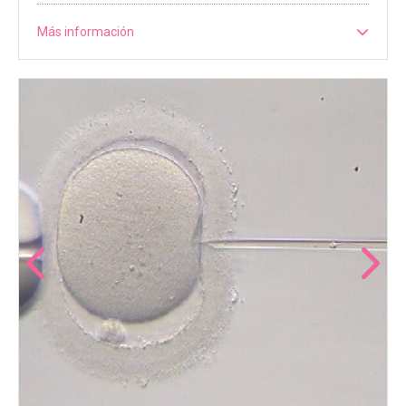
Más información