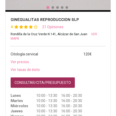
GINEQUALITAS REPRODUCCION SLP
4
21 Opiniones
Rondilla de la Cruz Verde N 141, Alcázar de San Juan
VER
MAPA
Citología cervical
120€
Ver precios
Ver tasas de éxito
CONSULTAR/CITA/PRESUPUESTO
Lunes
10:00 - 13:30 16:00 - 20:30
Martes
10:00 - 13:30 16:00 - 20:30
Miércoles
10:00 - 13:30 16:00 - 20:30
Jueves
10:00 - 13:30 16:00 - 20:30