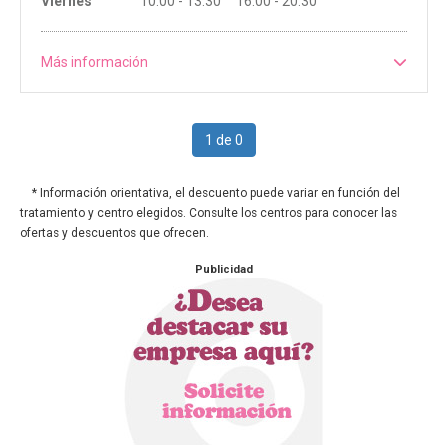
Viernes
10:00 - 13:30 16:00 - 20:30
Más información
1 de 0
* Información orientativa, el descuento puede variar en función del
tratamiento y centro elegidos. Consulte los centros para conocer las
ofertas y descuentos que ofrecen.
Publicidad