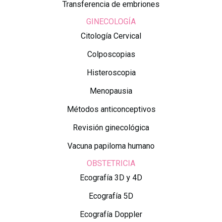
Transferencia de embriones
GINECOLOGÍA
Citología Cervical
Colposcopias
Histeroscopia
Menopausia
Métodos anticonceptivos
Revisión ginecológica
Vacuna papiloma humano
OBSTETRICIA
Ecografía 3D y 4D
Ecografía 5D
Ecografía Doppler