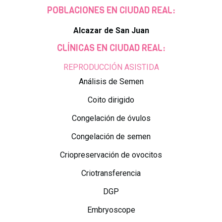
POBLACIONES EN CIUDAD REAL:
Alcazar de San Juan
CLÍNICAS EN CIUDAD REAL:
REPRODUCCIÓN ASISTIDA
Análisis de Semen
Coito dirigido
Congelación de óvulos
Congelación de semen
Criopreservación de ovocitos
Criotransferencia
DGP
Embryoscope