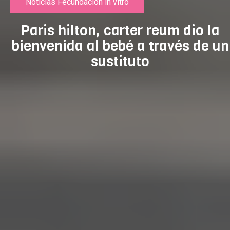
Noticias Fecundación in vitro
Paris hilton, carter reum dio la
bienvenida al bebé a través de un
sustituto