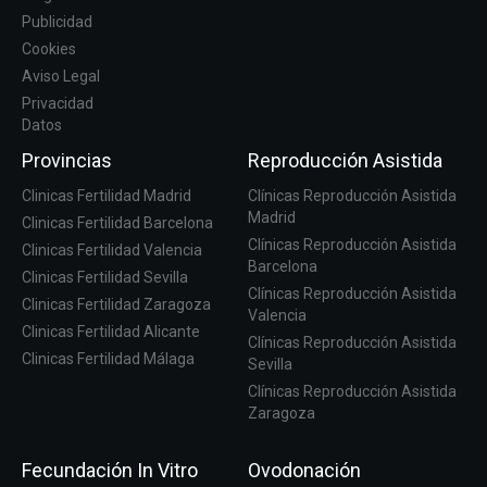
Publicidad
Cookies
Aviso Legal
Privacidad
Datos
Provincias
Reproducción Asistida
Clinicas Fertilidad Madrid
Clínicas Reproducción Asistida
Madrid
Clinicas Fertilidad Barcelona
Clínicas Reproducción Asistida
Clinicas Fertilidad Valencia
Barcelona
Clinicas Fertilidad Sevilla
Clínicas Reproducción Asistida
Clinicas Fertilidad Zaragoza
Valencia
Clinicas Fertilidad Alicante
Clínicas Reproducción Asistida
Clinicas Fertilidad Málaga
Sevilla
Clínicas Reproducción Asistida
Zaragoza
Fecundación In Vitro
Ovodonación