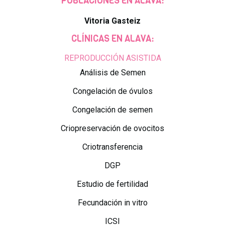
POBLACIONES EN ALAVA:
Vitoria Gasteiz
CLÍNICAS EN ALAVA:
REPRODUCCIÓN ASISTIDA
Análisis de Semen
Congelación de óvulos
Congelación de semen
Criopreservación de ovocitos
Criotransferencia
DGP
Estudio de fertilidad
Fecundación in vitro
ICSI