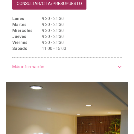
CONSULTAR/CITA/PRESUPUESTO
Lunes
9:30 - 21:30
Martes
9:30 - 21:30
Miércoles
9:30 - 21:30
Jueves
9:30 - 21:30
Viernes
9:30 - 21:30
Sábado
11:00 - 15:00
Más información