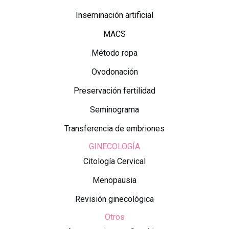
Inseminación artificial
MACS
Método ropa
Ovodonación
Preservación fertilidad
Seminograma
Transferencia de embriones
GINECOLOGÍA
Citología Cervical
Menopausia
Revisión ginecológica
Otros