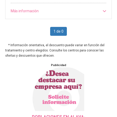
Más información
1 de 0
* Información orientativa, el descuento puede variar en función del
tratamiento y centro elegidos. Consulte los centros para conocer las
ofertas y descuentos que ofrecen.
Publicidad