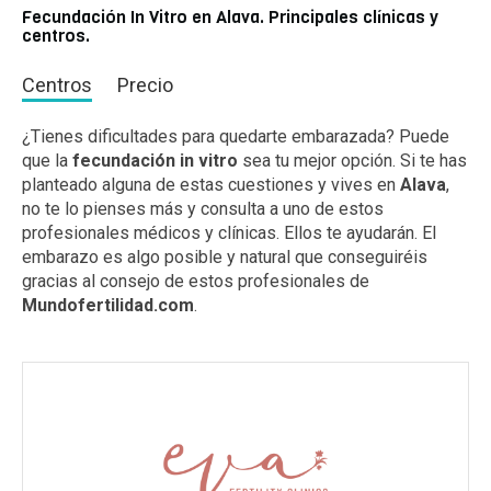
Fecundación In Vitro en Alava. Principales clínicas y
centros.
Centros
Precio
¿Tienes dificultades para quedarte embarazada? Puede
que la
fecundación in vitro
sea tu mejor opción. Si te has
planteado alguna de estas cuestiones y vives en
Alava
,
no te lo pienses más y consulta a uno de estos
profesionales médicos y clínicas. Ellos te ayudarán. El
embarazo es algo posible y natural que conseguiréis
gracias al consejo de estos profesionales de
Mundofertilidad.com
.