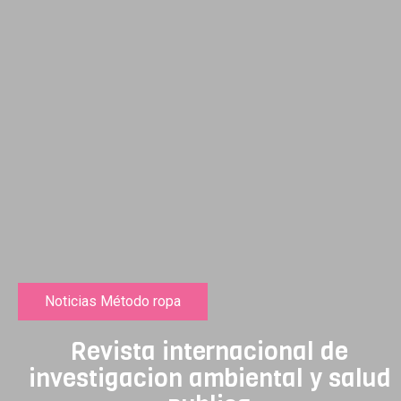
Noticias Método ropa
Revista internacional de
investigacion ambiental y salud