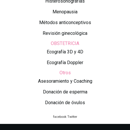
Histerosonografías
Menopausia
Métodos anticonceptivos
Revisión ginecológica
OBSTETRICIA
Ecografía 3D y 4D
Ecografía Doppler
Otros
Asesoramiento y Coaching
Donación de esperma
Donación de óvulos
facebook
Twitter