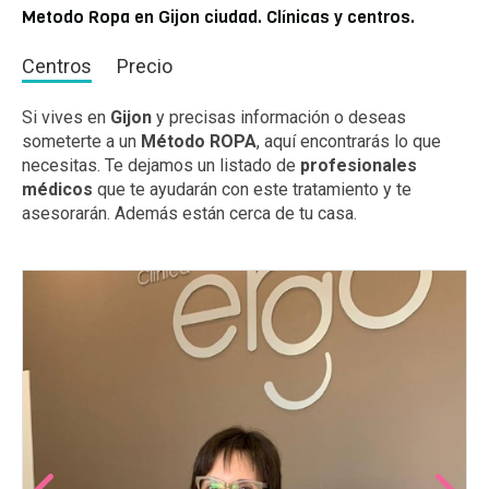
Metodo Ropa en Gijon ciudad. Clínicas y centros.
Centros
Precio
Si vives en
Gijon
y precisas información o deseas
someterte a un
Método ROPA
, aquí encontrarás lo que
necesitas. Te dejamos un listado de
profesionales
médicos
que te ayudarán con este tratamiento y te
asesorarán. Además están cerca de tu casa.