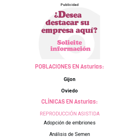
Publicidad
POBLACIONES EN Asturias:
Gijon
Oviedo
CLÍNICAS EN Asturias:
REPRODUCCIÓN ASISTIDA
Adopción de embriones
Análisis de Semen