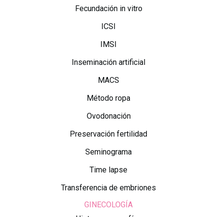
Fecundación in vitro
ICSI
IMSI
Inseminación artificial
MACS
Método ropa
Ovodonación
Preservación fertilidad
Seminograma
Time lapse
Transferencia de embriones
GINECOLOGÍA