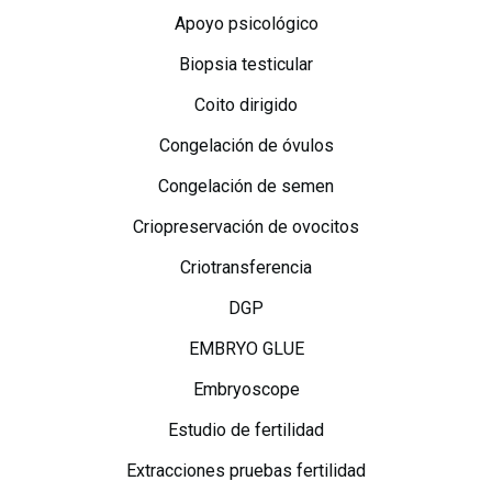
Apoyo psicológico
Biopsia testicular
Coito dirigido
Congelación de óvulos
Congelación de semen
Criopreservación de ovocitos
Criotransferencia
DGP
EMBRYO GLUE
Embryoscope
Estudio de fertilidad
Extracciones pruebas fertilidad