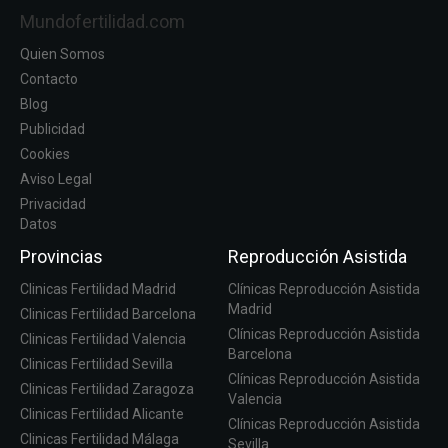
Mundofertilidad.com
Quien Somos
Contacto
Blog
Publicidad
Cookies
Aviso Legal
Privacidad
Datos
Provincias
Reproducción Asistida
Clinicas Fertilidad Madrid
Clínicas Reproducción Asistida
Madrid
Clinicas Fertilidad Barcelona
Clínicas Reproducción Asistida
Clinicas Fertilidad Valencia
Barcelona
Clinicas Fertilidad Sevilla
Clínicas Reproducción Asistida
Clinicas Fertilidad Zaragoza
Valencia
Clinicas Fertilidad Alicante
Clínicas Reproducción Asistida
Clinicas Fertilidad Málaga
Sevilla