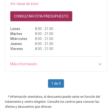
Ver tasas de éxito
CONSULTAR/CITA/PRESUPUESTO
Lunes
8:00 - 21:00
Martes
8:00 - 21:00
Miércoles
8:00 - 21:00
Jueves
8:00 - 21:00
Viernes
8:00 - 21:00
Más información
1 de 0
* Información orientativa, el descuento puede variar en función del
tratamiento y centro elegidos. Consulte los centros para conocer las
ofertas y descuentos que ofrecen.