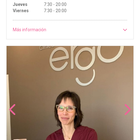
Jueves
7:30 - 20:00
Viernes
7:30 - 20:00
Más información