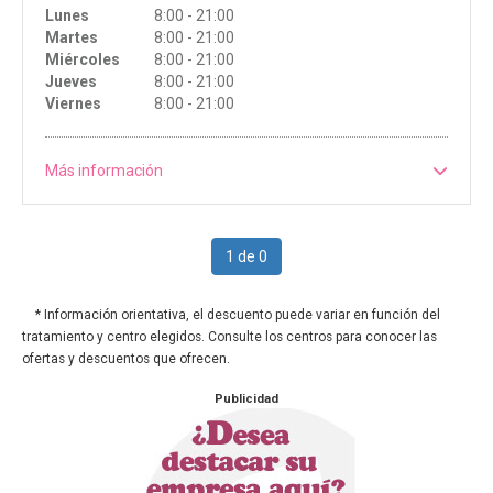
Lunes
8:00 - 21:00
Martes
8:00 - 21:00
Miércoles
8:00 - 21:00
Jueves
8:00 - 21:00
Viernes
8:00 - 21:00
Más información
1 de 0
* Información orientativa, el descuento puede variar en función del
tratamiento y centro elegidos. Consulte los centros para conocer las
ofertas y descuentos que ofrecen.
Publicidad