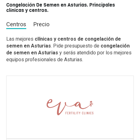
Congelación De Semen en Asturias. Principales
clínicas y centros.
Centros
Precio
Las mejores
clínicas y centros de congelación de
semen en Asturias
. Pide presupuesto de
congelación
de semen en Asturias
y serás atendido por los mejores
equipos profesionales de Asturias.