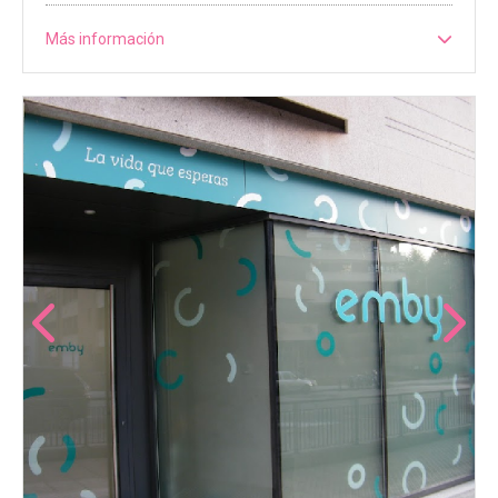
Más información