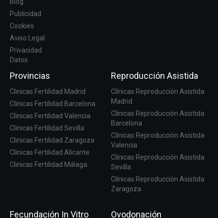
Blog
Publicidad
Cookies
Aviso Legal
Privacidad
Datos
Provincias
Reproducción Asistida
Clinicas Fertilidad Madrid
Clínicas Reproducción Asistida
Madrid
Clinicas Fertilidad Barcelona
Clínicas Reproducción Asistida
Clinicas Fertilidad Valencia
Barcelona
Clinicas Fertilidad Sevilla
Clínicas Reproducción Asistida
Clinicas Fertilidad Zaragoza
Valencia
Clinicas Fertilidad Alicante
Clínicas Reproducción Asistida
Clinicas Fertilidad Málaga
Sevilla
Clínicas Reproducción Asistida
Zaragoza
Fecundación In Vitro
Ovodonación