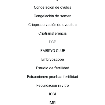
Congelación de óvulos
Congelación de semen
Criopreservación de ovocitos
Criotransferencia
DGP
EMBRYO GLUE
Embryoscope
Estudio de fertilidad
Extracciones pruebas fertilidad
Fecundación in vitro
ICSI
IMSI