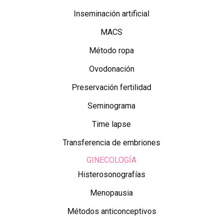
Inseminación artificial
MACS
Método ropa
Ovodonación
Preservación fertilidad
Seminograma
Time lapse
Transferencia de embriones
GINECOLOGÍA
Histerosonografías
Menopausia
Métodos anticonceptivos