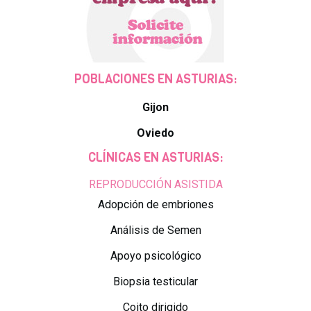
POBLACIONES EN ASTURIAS:
Gijon
Oviedo
CLÍNICAS EN ASTURIAS:
REPRODUCCIÓN ASISTIDA
Adopción de embriones
Análisis de Semen
Apoyo psicológico
Biopsia testicular
Coito dirigido