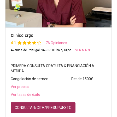
Clínica Ergo
4.1
76 Opiniones
Avenida de Portugal, 96-98-100 bajo, Gijón
VER MAPA
PRIMERA CONSULTA GRATUITA & FINANCIACIÓN A
MEDIDA
Congelación de semen
Desde 1500€
Ver precios
Ver tasas de éxito
CONSULTAR/CITA/PRESUPUESTO