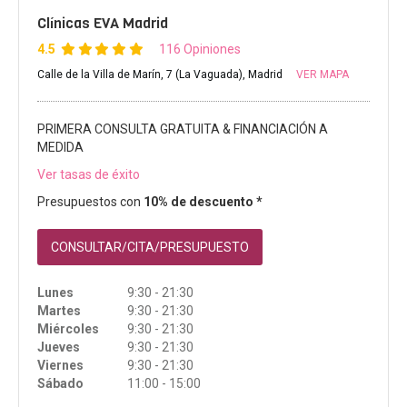
Clínicas EVA Madrid
4.5
116 Opiniones
Calle de la Villa de Marín, 7 (La Vaguada), Madrid
VER MAPA
PRIMERA CONSULTA GRATUITA & FINANCIACIÓN A
MEDIDA
Ver tasas de éxito
Presupuestos con
10% de descuento *
CONSULTAR/CITA/PRESUPUESTO
Lunes
9:30 - 21:30
Martes
9:30 - 21:30
Miércoles
9:30 - 21:30
Jueves
9:30 - 21:30
Viernes
9:30 - 21:30
Sábado
11:00 - 15:00