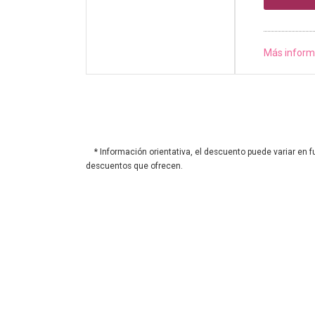
Más inform
* Información orientativa, el descuento puede variar en f
descuentos que ofrecen.