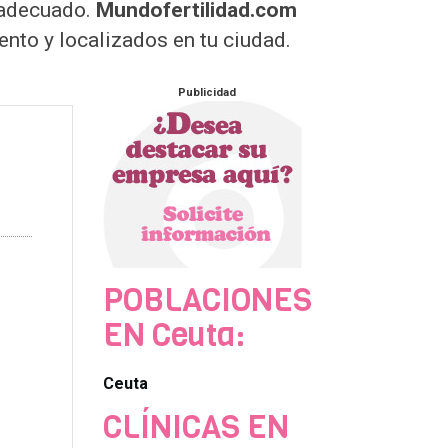
r adecuado.
Mundofertilidad.com
ento y localizados en tu ciudad.
Publicidad
POBLACIONES
EN Ceuta:
Ceuta
CLÍNICAS EN