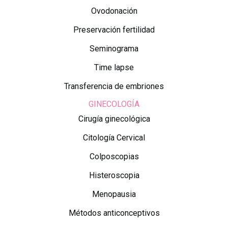
Ovodonación
Preservación fertilidad
Seminograma
Time lapse
Transferencia de embriones
GINECOLOGÍA
Cirugía ginecológica
Citología Cervical
Colposcopias
Histeroscopia
Menopausia
Métodos anticonceptivos