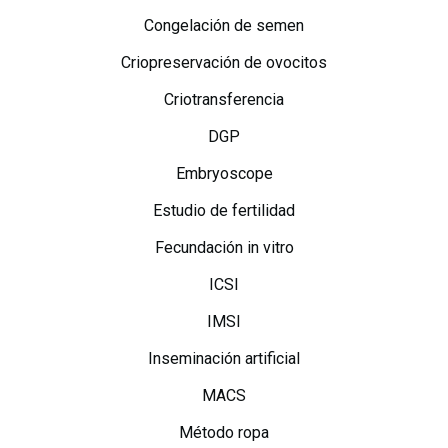
Congelación de semen
Criopreservación de ovocitos
Criotransferencia
DGP
Embryoscope
Estudio de fertilidad
Fecundación in vitro
ICSI
IMSI
Inseminación artificial
MACS
Método ropa