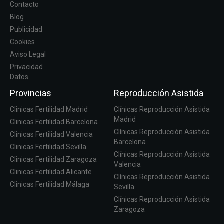
Contacto
Blog
Publicidad
Cookies
Aviso Legal
Privacidad
Datos
Provincias
Reproducción Asistida
Clinicas Fertilidad Madrid
Clínicas Reproducción Asistida
Madrid
Clinicas Fertilidad Barcelona
Clínicas Reproducción Asistida
Clinicas Fertilidad Valencia
Barcelona
Clinicas Fertilidad Sevilla
Clínicas Reproducción Asistida
Clinicas Fertilidad Zaragoza
Valencia
Clinicas Fertilidad Alicante
Clínicas Reproducción Asistida
Clinicas Fertilidad Málaga
Sevilla
Clínicas Reproducción Asistida
Zaragoza