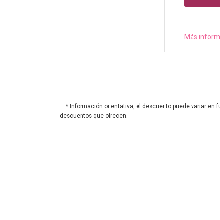
Más inform
* Información orientativa, el descuento puede variar en f
descuentos que ofrecen.