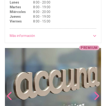
Lunes
8:00 - 20:00
Martes
8:00 - 19:00
Miércoles
8:00 - 20:00
Jueves
8:00 - 19:00
Viernes
8:00 - 15:00
Más información
PREMIUM