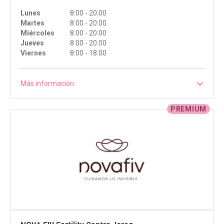
Lunes
8:00 - 20:00
Martes
8:00 - 20:00
Miércoles
8:00 - 20:00
Jueves
8:00 - 20:00
Viernes
8:00 - 18:00
Más información
PREMIUM