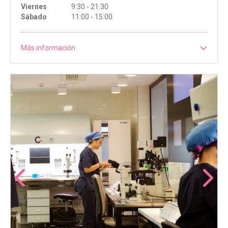
Viernes
9:30 - 21:30
Sábado
11:00 - 15:00
Más información