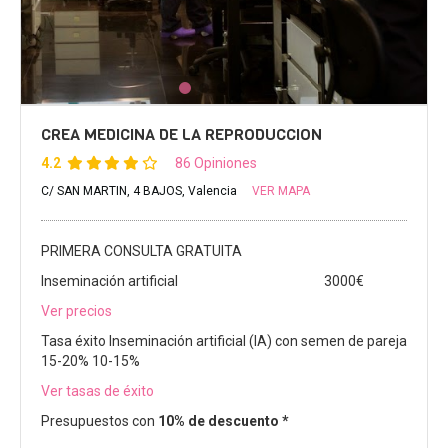
CREA MEDICINA DE LA REPRODUCCION
4.2
86 Opiniones
C/ SAN MARTIN, 4 BAJOS, Valencia
VER MAPA
PRIMERA CONSULTA GRATUITA
Inseminación artificial
3000€
Ver precios
Tasa éxito Inseminación artificial (IA) con semen de pareja
15-20% 10-15%
Ver tasas de éxito
Presupuestos con
10% de descuento *