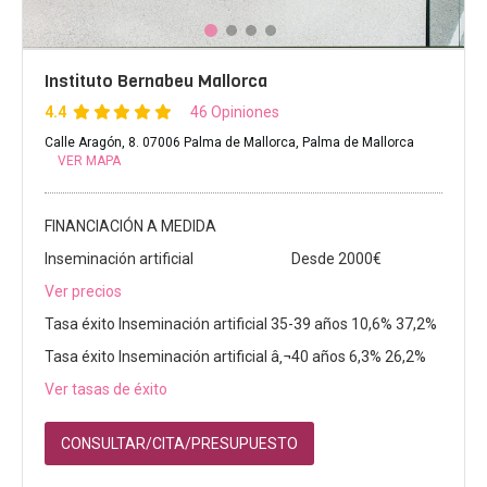
Instituto Bernabeu Mallorca
4.4
46 Opiniones
Calle Aragón, 8. 07006 Palma de Mallorca, Palma de Mallorca
VER MAPA
FINANCIACIÓN A MEDIDA
Inseminación artificial
Desde 2000€
Ver precios
Tasa éxito Inseminación artificial 35-39 años 10,6% 37,2%
Tasa éxito Inseminación artificial â‚¬40 años 6,3% 26,2%
Ver tasas de éxito
CONSULTAR/CITA/PRESUPUESTO