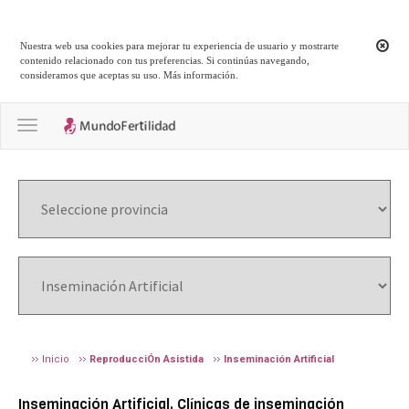
Nuestra web usa cookies para mejorar tu experiencia de usuario y mostrarte
contenido relacionado con tus preferencias. Si continúas navegando,
consideramos que aceptas su uso.
Más información
.
Toggle navigation
Inicio
ReproducciÓn Asistida
Inseminación Artificial
Inseminación Artificial. Clínicas de inseminación