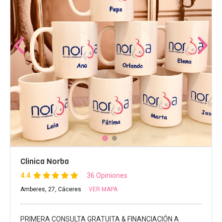
Clinica Norba
4.4
36 Opiniones
Amberes, 27, Cáceres
VER MAPA
PRIMERA CONSULTA GRATUITA & FINANCIACIÓN A