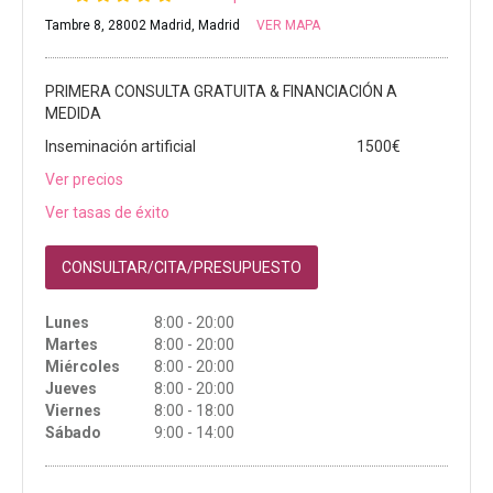
Tambre 8, 28002 Madrid, Madrid
VER MAPA
PRIMERA CONSULTA GRATUITA & FINANCIACIÓN A
MEDIDA
Inseminación artificial
1500€
Ver precios
Ver tasas de éxito
CONSULTAR/CITA/PRESUPUESTO
Lunes
8:00 - 20:00
Martes
8:00 - 20:00
Miércoles
8:00 - 20:00
Jueves
8:00 - 20:00
Viernes
8:00 - 18:00
Sábado
9:00 - 14:00