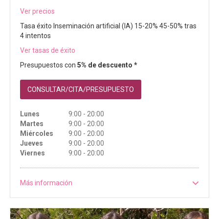
Ver precios
Tasa éxito Inseminación artificial (IA) 15-20% 45-50% tras
4 intentos
Ver tasas de éxito
Presupuestos con
5% de descuento *
CONSULTAR/CITA/PRESUPUESTO
Lunes
9:00 - 20:00
Martes
9:00 - 20:00
Miércoles
9:00 - 20:00
Jueves
9:00 - 20:00
Viernes
9:00 - 20:00
Más información