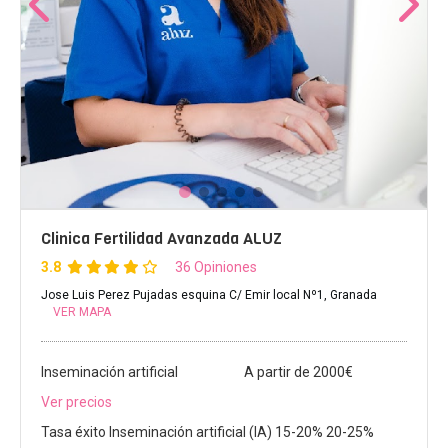
Clinica Fertilidad Avanzada ALUZ
3.8
36 Opiniones
Jose Luis Perez Pujadas esquina C/ Emir local Nº1, Granada
VER MAPA
Inseminación artificial
A partir de 2000€
Ver precios
Tasa éxito Inseminación artificial (IA) 15-20% 20-25%