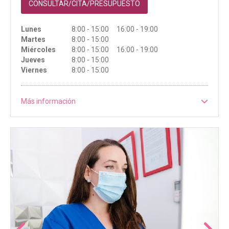
CONSULTAR/CITA/PRESUPUESTO
Lunes
8:00 - 15:00 16:00 - 19:00
Martes
8:00 - 15:00
Miércoles
8:00 - 15:00 16:00 - 19:00
Jueves
8:00 - 15:00
Viernes
8:00 - 15:00
Más información