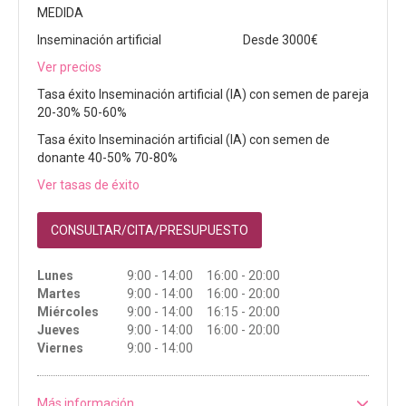
MEDIDA
Inseminación artificial
Desde 3000€
Ver precios
Tasa éxito Inseminación artificial (IA) con semen de pareja
20-30% 50-60%
Tasa éxito Inseminación artificial (IA) con semen de
donante 40-50% 70-80%
Ver tasas de éxito
CONSULTAR/CITA/PRESUPUESTO
Lunes
9:00 - 14:00 16:00 - 20:00
Martes
9:00 - 14:00 16:00 - 20:00
Miércoles
9:00 - 14:00 16:15 - 20:00
Jueves
9:00 - 14:00 16:00 - 20:00
Viernes
9:00 - 14:00
Más información