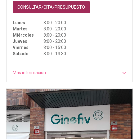
CONSULTAR/CITA/PRESUPUESTO
Lunes
8:00 - 20:00
Martes
8:00 - 20:00
Miércoles
8:00 - 20:00
Jueves
8:00 - 20:00
Viernes
8:00 - 15:00
Sábado
8:00 - 13:30
Más información