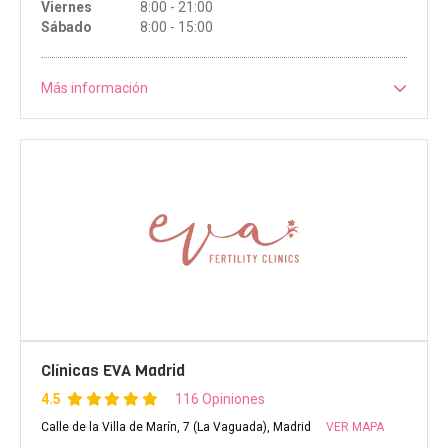
Viernes
8:00 - 21:00
Sábado
8:00 - 15:00
Más información
Clínicas EVA Madrid
4.5
116 Opiniones
Calle de la Villa de Marín, 7 (La Vaguada), Madrid
VER MAPA