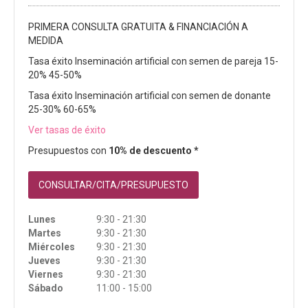
PRIMERA CONSULTA GRATUITA & FINANCIACIÓN A
MEDIDA
Tasa éxito Inseminación artificial con semen de pareja 15-
20% 45-50%
Tasa éxito Inseminación artificial con semen de donante
25-30% 60-65%
Ver tasas de éxito
Presupuestos con
10% de descuento *
CONSULTAR/CITA/PRESUPUESTO
Lunes
9:30 - 21:30
Martes
9:30 - 21:30
Miércoles
9:30 - 21:30
Jueves
9:30 - 21:30
Viernes
9:30 - 21:30
Sábado
11:00 - 15:00