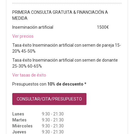
PRIMERA CONSULTA GRATUITA & FINANCIACIÓN A
MEDIDA
Inseminación artificial
1500€
Ver precios
Tasa éxito Inseminación artificial con semen de pareja 15-
20% 45-50%
Tasa éxito Inseminación artificial con semen de donante
25-30% 60-65%
Ver tasas de éxito
Presupuestos con
10% de descuento *
CONSULTAR/CITA/PRESUPUESTO
Lunes
9:30 - 21:30
Martes
9:30 - 21:30
Miércoles
9:30 - 21:30
Jueves
9:30 - 21:30