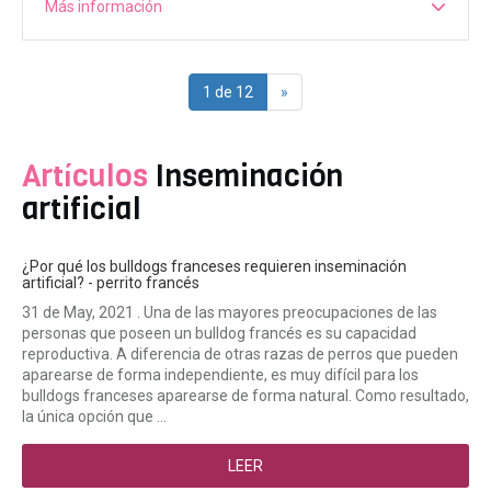
Más información
1 de 12
»
Artículos
Inseminación
artificial
¿Por qué los bulldogs franceses requieren inseminación
artificial? - perrito francés
31 de May, 2021 . Una de las mayores preocupaciones de las
personas que poseen un bulldog francés es su capacidad
reproductiva. A diferencia de otras razas de perros que pueden
aparearse de forma independiente, es muy difícil para los
bulldogs franceses aparearse de forma natural. Como resultado,
la única opción que ...
LEER