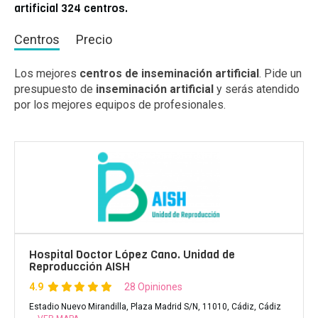
artificial 324 centros.
Centros
Precio
Los mejores
centros de inseminación artificial
. Pide un
presupuesto de
inseminación artificial
y serás atendido
por los mejores equipos de profesionales.
Hospital Doctor López Cano. Unidad de
Reproducción AISH
4.9
28 Opiniones
Estadio Nuevo Mirandilla, Plaza Madrid S/N, 11010, Cádiz, Cádiz