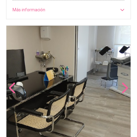
Más información