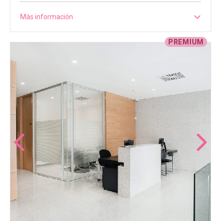
Más información
PREMIUM