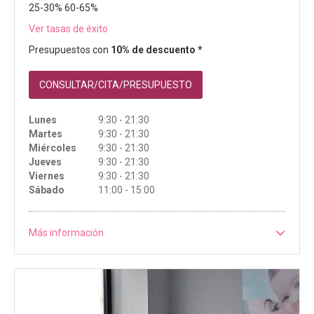
25-30% 60-65%
Ver tasas de éxito
Presupuestos con
10% de descuento *
CONSULTAR/CITA/PRESUPUESTO
Lunes
9:30 - 21:30
Martes
9:30 - 21:30
Miércoles
9:30 - 21:30
Jueves
9:30 - 21:30
Viernes
9:30 - 21:30
Sábado
11:00 - 15:00
Más información