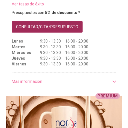
Ver tasas de éxito
Presupuestos con
5% de descuento *
CONSULTAR/CITA/PRESUPUESTO
Lunes
9:30 - 13:30 16:00 - 20:00
Martes
9:30 - 13:30 16:00 - 20:00
Miércoles
9:30 - 13:30 16:00 - 20:00
Jueves
9:30 - 13:30 16:00 - 20:00
Viernes
9:30 - 13:30 16:00 - 20:00
Más información
PREMIUM