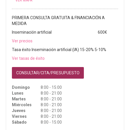
VER MAPA
PRIMERA CONSULTA GRATUITA & FINANCIACIÓN A
MEDIDA
Inseminación artificial
600€
Ver precios
Tasa éxito Inseminación artificial (IA) 15-20% 5-10%
Ver tasas de éxito
CONSULTAR/CITA/PRESUPUESTO
Domingo
8:00 - 15:00
Lunes
8:00 - 21:00
Martes
8:00 - 21:00
Miércoles
8:00 - 21:00
Jueves
8:00 - 21:00
Viernes
8:00 - 21:00
Sábado
8:00 - 15:00