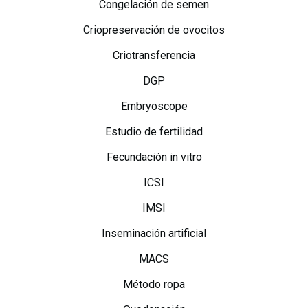
Congelación de semen
Criopreservación de ovocitos
Criotransferencia
DGP
Embryoscope
Estudio de fertilidad
Fecundación in vitro
ICSI
IMSI
Inseminación artificial
MACS
Método ropa