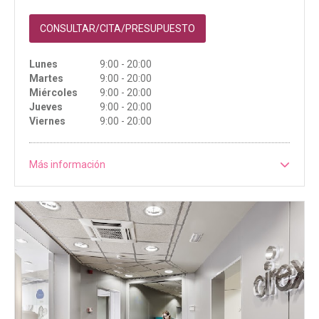
CONSULTAR/CITA/PRESUPUESTO
Lunes
9:00 - 20:00
Martes
9:00 - 20:00
Miércoles
9:00 - 20:00
Jueves
9:00 - 20:00
Viernes
9:00 - 20:00
Más información