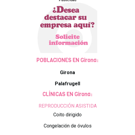
Publicidad
POBLACIONES EN Girona:
Girona
Palafrugell
CLÍNICAS EN Girona:
REPRODUCCIÓN ASISTIDA
Coito dirigido
Congelación de óvulos