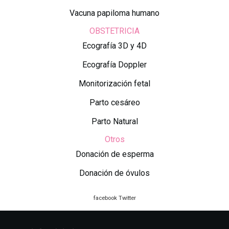
Vacuna papiloma humano
OBSTETRICIA
Ecografía 3D y 4D
Ecografía Doppler
Monitorización fetal
Parto cesáreo
Parto Natural
Otros
Donación de esperma
Donación de óvulos
facebook
Twitter