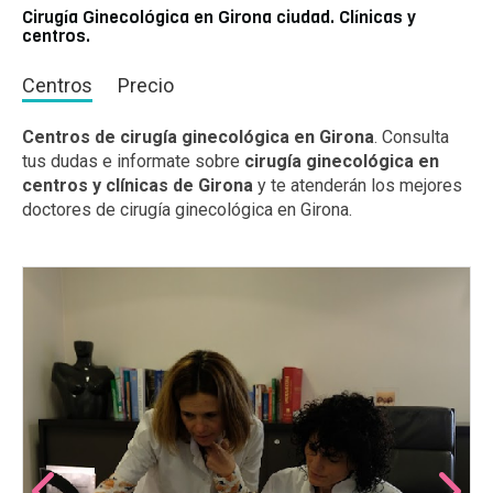
Cirugía Ginecológica en Girona ciudad. Clínicas y
centros.
Centros
Precio
Centros de cirugía ginecológica en Girona
. Consulta
tus dudas e informate sobre
cirugía ginecológica en
centros y clínicas de Girona
y te atenderán los mejores
doctores de cirugía ginecológica en Girona.