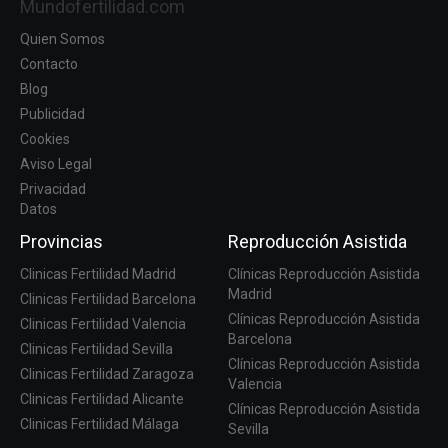
Mundofertilidad.com
Quien Somos
Contacto
Blog
Publicidad
Cookies
Aviso Legal
Privacidad
Datos
Provincias
Reproducción Asistida
Clinicas Fertilidad Madrid
Clínicas Reproducción Asistida
Madrid
Clinicas Fertilidad Barcelona
Clínicas Reproducción Asistida
Clinicas Fertilidad Valencia
Barcelona
Clinicas Fertilidad Sevilla
Clínicas Reproducción Asistida
Clinicas Fertilidad Zaragoza
Valencia
Clinicas Fertilidad Alicante
Clínicas Reproducción Asistida
Clinicas Fertilidad Málaga
Sevilla