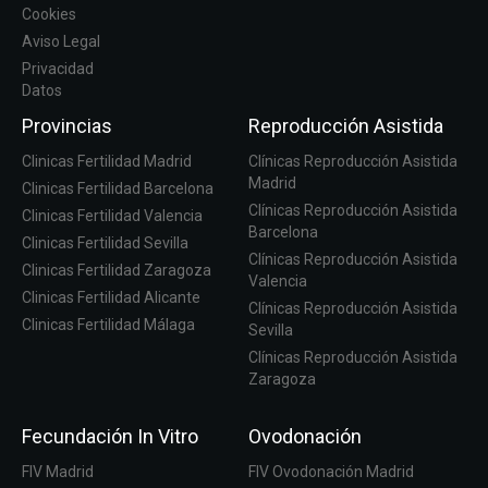
Cookies
Aviso Legal
Privacidad
Datos
Provincias
Reproducción Asistida
Clinicas Fertilidad Madrid
Clínicas Reproducción Asistida
Madrid
Clinicas Fertilidad Barcelona
Clínicas Reproducción Asistida
Clinicas Fertilidad Valencia
Barcelona
Clinicas Fertilidad Sevilla
Clínicas Reproducción Asistida
Clinicas Fertilidad Zaragoza
Valencia
Clinicas Fertilidad Alicante
Clínicas Reproducción Asistida
Clinicas Fertilidad Málaga
Sevilla
Clínicas Reproducción Asistida
Zaragoza
Fecundación In Vitro
Ovodonación
FIV Madrid
FIV Ovodonación Madrid