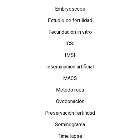
Embryoscope
Estudio de fertilidad
Fecundación in vitro
ICSI
IMSI
Inseminación artificial
MACS
Método ropa
Ovodonación
Preservación fertilidad
Seminograma
Time lapse