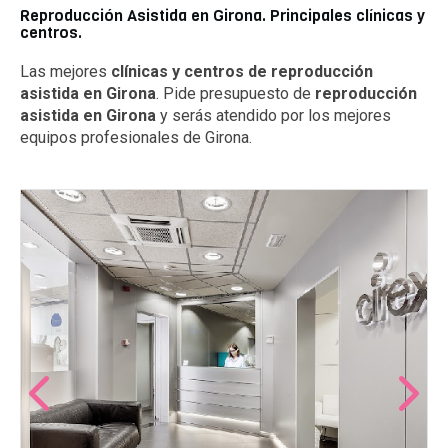
Reproducción Asistida en Girona. Principales clínicas y
centros.
Las mejores
clínicas y centros de reproducción
asistida en Girona
. Pide presupuesto de
reproducción
asistida en Girona
y serás atendido por los mejores
equipos profesionales de Girona.