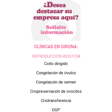
CLÍNICAS EN GIRONA:
REPRODUCCIÓN ASISTIDA
Coito dirigido
Congelación de óvulos
Congelación de semen
Criopreservación de ovocitos
Criotransferencia
DGP