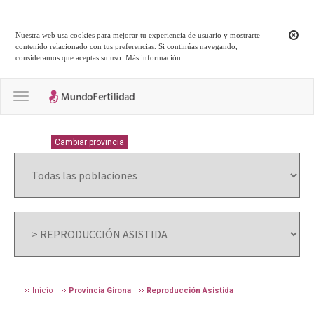
Nuestra web usa cookies para mejorar tu experiencia de usuario y mostrarte
contenido relacionado con tus preferencias. Si continúas navegando,
consideramos que aceptas su uso.
Más información
.
Toggle navigation
GIRONA
Cambiar provincia
Inicio
Provincia Girona
Reproducción Asistida