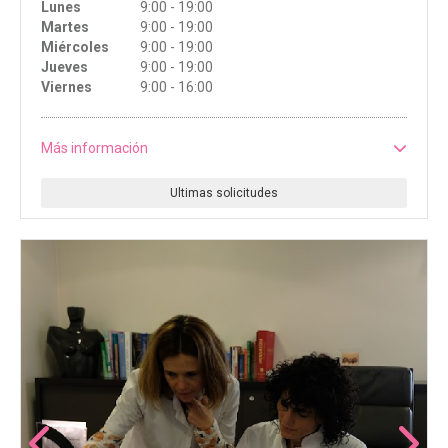
Lunes
9:00 - 19:00
Martes
9:00 - 19:00
Miércoles
9:00 - 19:00
Jueves
9:00 - 19:00
Viernes
9:00 - 16:00
Más información