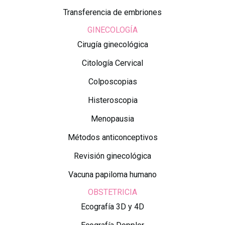
Transferencia de embriones
GINECOLOGÍA
Cirugía ginecológica
Citología Cervical
Colposcopias
Histeroscopia
Menopausia
Métodos anticonceptivos
Revisión ginecológica
Vacuna papiloma humano
OBSTETRICIA
Ecografía 3D y 4D