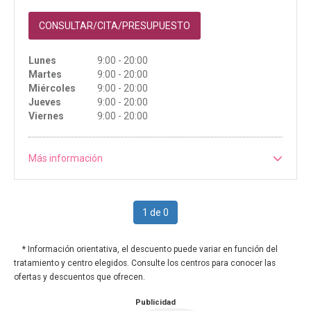
CONSULTAR/CITA/PRESUPUESTO
Lunes
9:00 - 20:00
Martes
9:00 - 20:00
Miércoles
9:00 - 20:00
Jueves
9:00 - 20:00
Viernes
9:00 - 20:00
Más información
1 de 0
* Información orientativa, el descuento puede variar en función del
tratamiento y centro elegidos. Consulte los centros para conocer las
ofertas y descuentos que ofrecen.
Publicidad