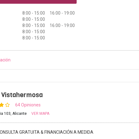
8:00 - 15:00 16:00 - 19:00
8:00 - 15:00
8:00 - 15:00 16:00 - 19:00
8:00 - 15:00
8:00 - 15:00
ación
 Vistahermosa
64 Opiniones
ia 103, Alicante
VER MAPA
ONSULTA GRATUITA & FINANCIACIÓN A MEDIDA