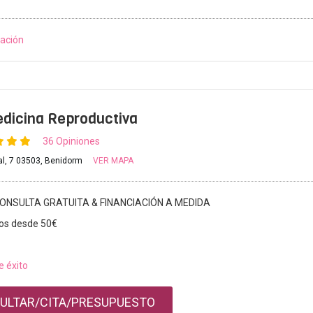
ación
dicina Reproductiva
36 Opiniones
l, 7 03503, Benidorm
VER MAPA
ONSULTA GRATUITA & FINANCIACIÓN A MEDIDA
os desde 50€
e éxito
ULTAR/CITA/PRESUPUESTO