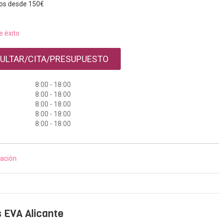
os desde 150€
e éxito
ULTAR/CITA/PRESUPUESTO
8:00 - 18:00
8:00 - 18:00
8:00 - 18:00
8:00 - 18:00
8:00 - 18:00
ación
s EVA Alicante