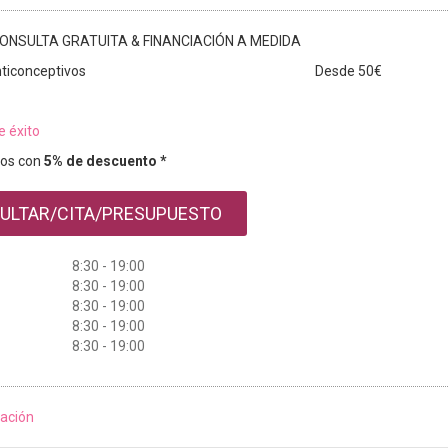
ONSULTA GRATUITA & FINANCIACIÓN A MEDIDA
ticonceptivos
Desde 50€
e éxito
os con
5% de descuento *
ULTAR/CITA/PRESUPUESTO
8:30 - 19:00
8:30 - 19:00
8:30 - 19:00
8:30 - 19:00
8:30 - 19:00
ación