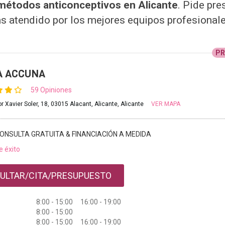
 métodos anticonceptivos en Alicante
. Pide pr
s atendido por los mejores equipos profesionale
P
A ACCUNA
59 Opiniones
r Xavier Soler, 18, 03015 Alacant, Alicante, Alicante
VER MAPA
ONSULTA GRATUITA & FINANCIACIÓN A MEDIDA
e éxito
ULTAR/CITA/PRESUPUESTO
8:00 - 15:00 16:00 - 19:00
8:00 - 15:00
8:00 - 15:00 16:00 - 19:00