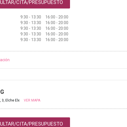
ULTAR/CITA/PRESUPUESTO
9:30 - 13:30 16:00 - 20:00
9:30 - 13:30 16:00 - 20:00
9:30 - 13:30 16:00 - 20:00
9:30 - 13:30 16:00 - 20:00
9:30 - 13:30 16:00 - 20:00
ación
NG
 3, Elche Elx
VER MAPA
ULTAR/CITA/PRESUPUESTO