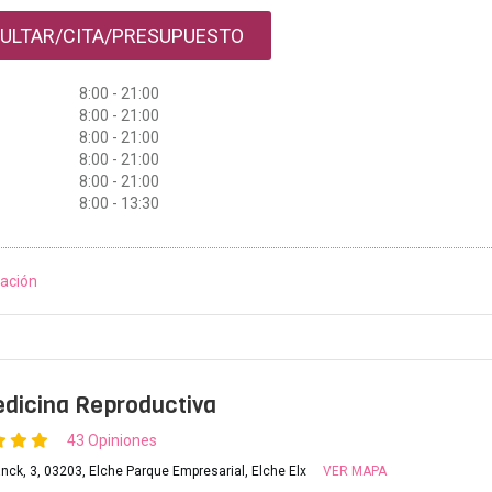
ULTAR/CITA/PRESUPUESTO
8:00 - 21:00
8:00 - 21:00
8:00 - 21:00
8:00 - 21:00
8:00 - 21:00
8:00 - 13:30
ación
dicina Reproductiva
43 Opiniones
nck, 3, 03203, Elche Parque Empresarial, Elche Elx
VER MAPA