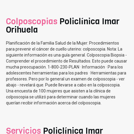
Colposcopias
Policlínica Imar
Orihuela
Planificación de la Familia Salud de la Mujer: Procedimientos
para prevenir el cáncer de cuello uterino: colposcopia. Nota: La
siguiente información es una guía general. Colposcopia Biopsia -
Comprender el procedimiento de Resultados. Esto puede causar
mucha preocupación. 1-800-230-PLAN · Información · Para los
adolescentes herramientas para los padres · Herramientas para
profesores. Pero por lo general un examen de colposcopia - ver
abajo - revelará que. Puede llevarse a cabo en la colposcopia.
Una encuesta de 100 mujeres que asisten a la clínica de
colposcopia se utilizó para determinar cuando las mujeres
querían recibir información acerca del colposcopia.
Servicios
Policlínica Imar