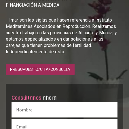
FINANCIACIÓN A MEDIDA
Imar son las siglas que hacen referencia a Instituto
Mediterránea Asociados en Reproducción. Realizamos
nuestro trabajo en las provincias de Alicante y Murcia, y
estamos especializados en dar soluciones a las
parejas que tienen problemas de fertilidad.
Independientemente de esto.
PRESUPUESTO/CITA/CONSULTA
Consúltanos
ahora