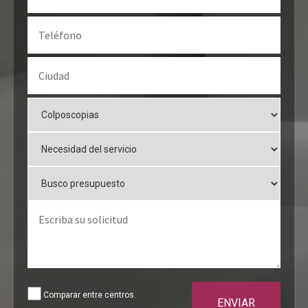
Comparar entre centros.
ENVIAR