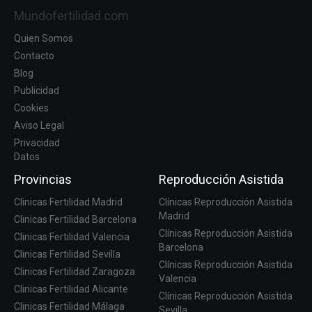
Mundofertilidad.com
Quien Somos
Contacto
Blog
Publicidad
Cookies
Aviso Legal
Privacidad
Datos
Provincias
Reproducción Asistida
Clinicas Fertilidad Madrid
Clínicas Reproducción Asistida
Madrid
Clinicas Fertilidad Barcelona
Clínicas Reproducción Asistida
Clinicas Fertilidad Valencia
Barcelona
Clinicas Fertilidad Sevilla
Clínicas Reproducción Asistida
Clinicas Fertilidad Zaragoza
Valencia
Clinicas Fertilidad Alicante
Clínicas Reproducción Asistida
Clinicas Fertilidad Málaga
Sevilla