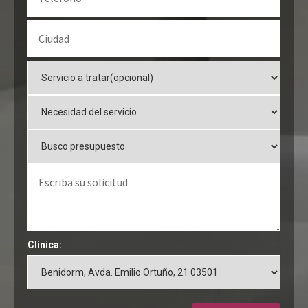
Clínica: