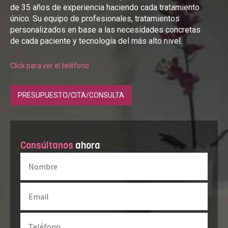
de 35 años de experiencia haciendo cada tratamiento
único. Su equipo de profesionales, tratamientos
personalizados en base a las necesidades concretas
de cada paciente y tecnología del más alto nivel.
Click para ver el teléfono
PRESUPUESTO/CITA/CONSULTA
Consúltanos
ahora