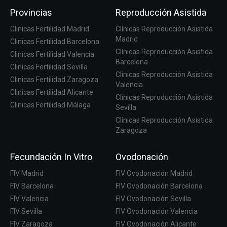
Provincias
Reproducción Asistida
Clinicas Fertilidad Madrid
Clínicas Reproducción Asistida
Madrid
Clinicas Fertilidad Barcelona
Clínicas Reproducción Asistida
Clinicas Fertilidad Valencia
Barcelona
Clinicas Fertilidad Sevilla
Clínicas Reproducción Asistida
Clinicas Fertilidad Zaragoza
Valencia
Clinicas Fertilidad Alicante
Clínicas Reproducción Asistida
Clinicas Fertilidad Málaga
Sevilla
Clínicas Reproducción Asistida
Zaragoza
Fecundación In Vitro
Ovodonación
FIV Madrid
FIV Ovodonación Madrid
FIV Barcelona
FIV Ovodonación Barcelona
FIV Valencia
FIV Ovodonación Sevilla
FIV Sevilla
FIV Ovodonación Valencia
FIV Zaragoza
FIV Ovodonación Alicante