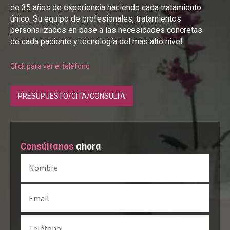
de 35 años de experiencia haciendo cada tratamiento
único. Su equipo de profesionales, tratamientos
personalizados en base a las necesidades concretas
de cada paciente y tecnología del más alto nivel.
Click para ver el teléfono
PRESUPUESTO/CITA/CONSULTA
Consúltanos
ahora