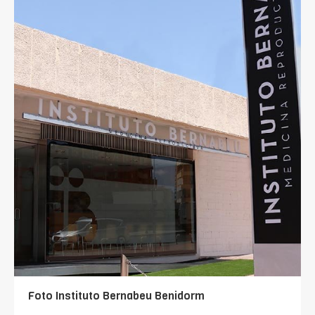
Foto Instituto Bernabeu Benidorm