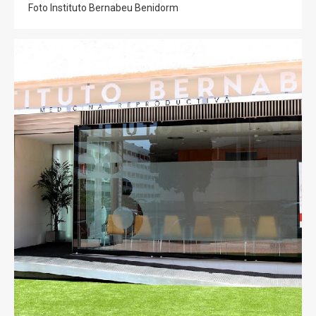
Foto Instituto Bernabeu Benidorm