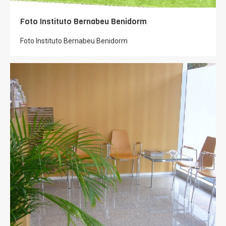
Foto Instituto Bernabeu Benidorm
Foto Instituto Bernabeu Benidorm