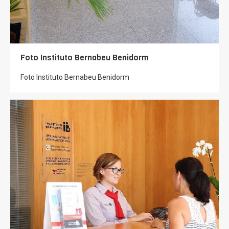
Foto Instituto Bernabeu Benidorm
Foto Instituto Bernabeu Benidorm