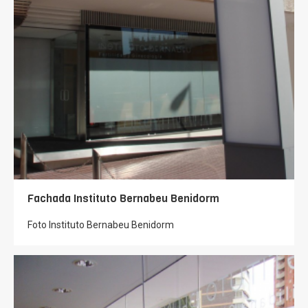
Fachada Instituto Bernabeu Benidorm
Foto Instituto Bernabeu Benidorm