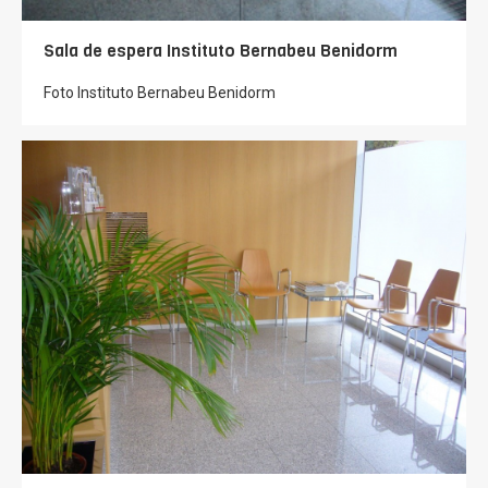
Sala de espera Instituto Bernabeu Benidorm
Foto Instituto Bernabeu Benidorm