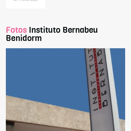
Fotos
Instituto Bernabeu
Benidorm