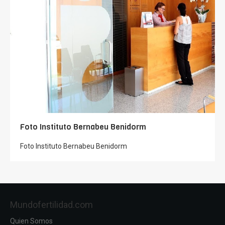
Foto Instituto Bernabeu Benidorm
Foto Instituto Bernabeu Benidorm
Mundofertilidad.com
Quien Somos