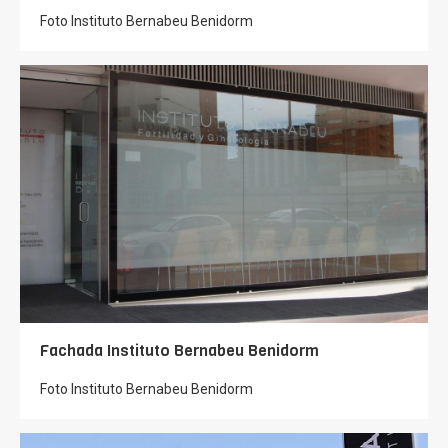
Foto Instituto Bernabeu Benidorm
Fachada Instituto Bernabeu Benidorm
Foto Instituto Bernabeu Benidorm