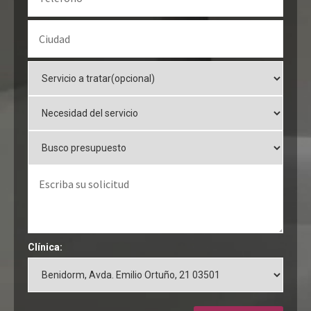
Clínica: