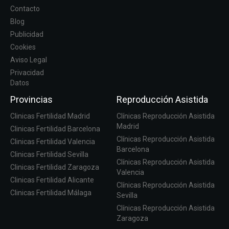
Contacto
Blog
Publicidad
Cookies
Aviso Legal
Privacidad
Datos
Provincias
Reproducción Asistida
Clinicas Fertilidad Madrid
Clínicas Reproducción Asistida
Madrid
Clinicas Fertilidad Barcelona
Clínicas Reproducción Asistida
Clinicas Fertilidad Valencia
Barcelona
Clinicas Fertilidad Sevilla
Clínicas Reproducción Asistida
Clinicas Fertilidad Zaragoza
Valencia
Clinicas Fertilidad Alicante
Clínicas Reproducción Asistida
Clinicas Fertilidad Málaga
Sevilla
Clínicas Reproducción Asistida
Zaragoza