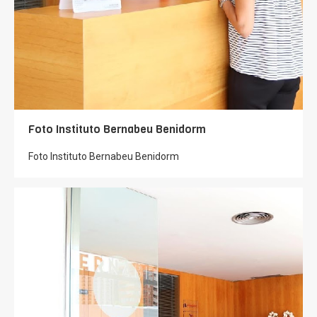
Foto Instituto Bernabeu Benidorm
Foto Instituto Bernabeu Benidorm