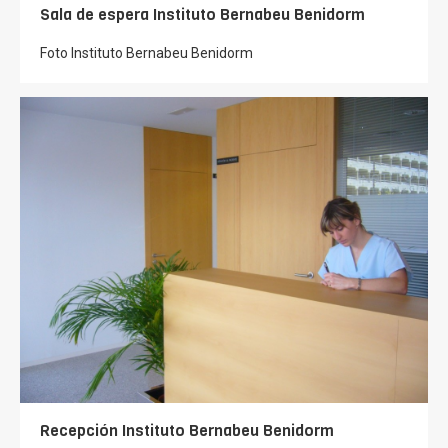
Sala de espera Instituto Bernabeu Benidorm
Foto Instituto Bernabeu Benidorm
Recepción Instituto Bernabeu Benidorm