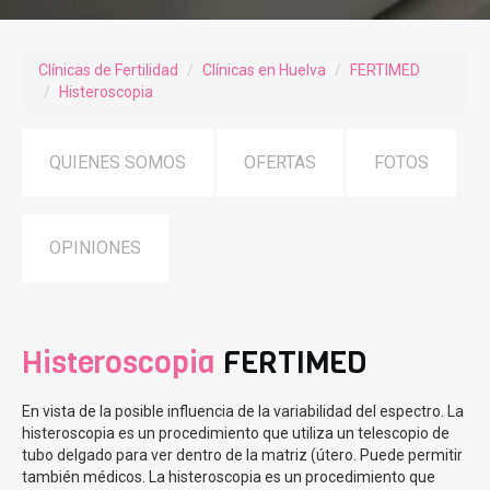
Clínicas de Fertilidad
Clínicas en Huelva
FERTIMED
Histeroscopia
QUIENES SOMOS
OFERTAS
FOTOS
OPINIONES
Histeroscopia
FERTIMED
En vista de la posible influencia de la variabilidad del espectro. La
histeroscopia es un procedimiento que utiliza un telescopio de
tubo delgado para ver dentro de la matriz (útero. Puede permitir
también médicos. La histeroscopia es un procedimiento que