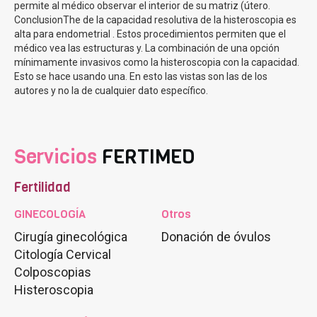
permite al médico observar el interior de su matriz (útero.
ConclusionThe de la capacidad resolutiva de la histeroscopia es
alta para endometrial . Estos procedimientos permiten que el
médico vea las estructuras y. La combinación de una opción
mínimamente invasivos como la histeroscopia con la capacidad.
Esto se hace usando una. En esto las vistas son las de los
autores y no la de cualquier dato específico.
Servicios
FERTIMED
Fertilidad
GINECOLOGÍA
Otros
Cirugía ginecológica
Donación de óvulos
Citología Cervical
Colposcopias
Histeroscopia