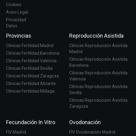
Cookies
Aviso Legal
Privacidad
Datos
Provincias
Reproducción Asistida
Clinicas Fertilidad Madrid
Clínicas Reproducción Asistida
Madrid
Clinicas Fertilidad Barcelona
Clínicas Reproducción Asistida
Clinicas Fertilidad Valencia
Barcelona
Clinicas Fertilidad Sevilla
Clínicas Reproducción Asistida
Clinicas Fertilidad Zaragoza
Valencia
Clinicas Fertilidad Alicante
Clínicas Reproducción Asistida
Clinicas Fertilidad Málaga
Sevilla
Clínicas Reproducción Asistida
Zaragoza
Fecundación In Vitro
Ovodonación
FIV Madrid
FIV Ovodonación Madrid