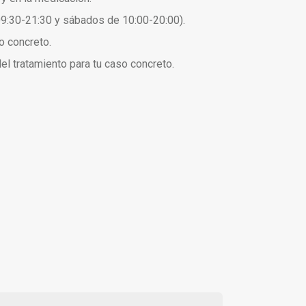
 09:30-21:30 y sábados de 10:00-20:00).
o concreto.
l tratamiento para tu caso concreto.