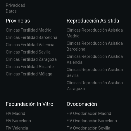
Privacidad
Datos
Provincias
Reproducción Asistida
Clinicas Fertilidad Madrid
Clínicas Reproducción Asistida
Madrid
Clinicas Fertilidad Barcelona
Clínicas Reproducción Asistida
Clinicas Fertilidad Valencia
Barcelona
Clinicas Fertilidad Sevilla
Clínicas Reproducción Asistida
Clinicas Fertilidad Zaragoza
Valencia
Clinicas Fertilidad Alicante
Clínicas Reproducción Asistida
Clinicas Fertilidad Málaga
Sevilla
Clínicas Reproducción Asistida
Zaragoza
Fecundación In Vitro
Ovodonación
FIV Madrid
FIV Ovodonación Madrid
FIV Barcelona
FIV Ovodonación Barcelona
FIV Valencia
FIV Ovodonación Sevilla