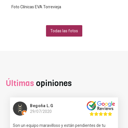
Foto Clínicas EVA Torrevieja
Todas las fotos
Últimas
opiniones
Begoña L.G
29/07/2020
Son un equipo maravilloso y están pendientes de tu