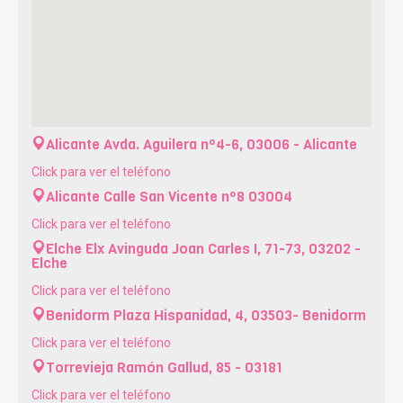
Alicante
Avda. Aguilera nº4-6, 03006 - Alicante
Click para ver el teléfono
Alicante
Calle San Vicente nº8 03004
Click para ver el teléfono
Elche Elx
Avinguda Joan Carles I, 71-73, 03202 -
Elche
Click para ver el teléfono
Benidorm
Plaza Hispanidad, 4, 03503- Benidorm
Click para ver el teléfono
Torrevieja
Ramón Gallud, 85 - 03181
Click para ver el teléfono