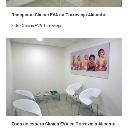
Recepción Clínica EVA en Torrevieja Alicante
Foto Clínicas EVA Torrevieja
Zona de espera Clínica EVA en Torrevieja Alicante