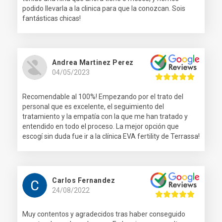
podido llevarla a la clinica para que la conozcan. Sois
fantásticas chicas!
Andrea Martinez Perez
04/05/2023
Recomendable al 100%! Empezando por el trato del
personal que es excelente, el seguimiento del
tratamiento y la empatía con la que me han tratado y
entendido en todo el proceso. La mejor opción que
escogí sin duda fue ir a la clínica EVA fertility de Terrassa!
Carlos Fernandez
24/08/2022
Muy contentos y agradecidos tras haber conseguido