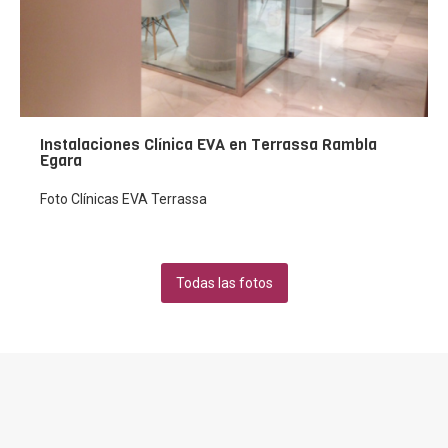
Instalaciones Clínica EVA en Terrassa Rambla
Egara
Foto Clínicas EVA Terrassa
Todas las fotos