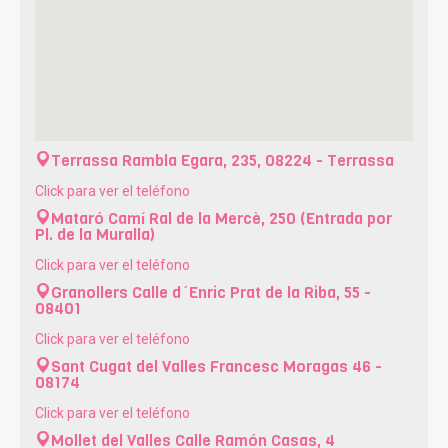
Terrassa
Rambla Egara, 235, 08224 - Terrassa
Click para ver el teléfono
Mataró
Camí Ral de la Mercè, 250 (Entrada por
Pl. de la Muralla)
Click para ver el teléfono
Granollers
Calle d´Enric Prat de la Riba, 55 -
08401
Click para ver el teléfono
Sant Cugat del Valles
Francesc Moragas 46 -
08174
Click para ver el teléfono
Mollet del Valles
Calle Ramón Casas, 4