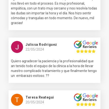
nos llevó en todo el proceso. Es muy profesional,
empática, con un trato muy cercano y nos resolvía todas
las dudas sin importar la hora y el día. Nos hizo sentir
cómodas y tranquilas en todo momento. De nuevo, mil
gracias!
Julissa Rodríguez
22/05/2024
Quiero agradecer la paciencia y la profesionalidad que
an tenido todo el equipo de la clínica a la hora de llevar
nuestro complicado tratamiento y que finalmente tengo
un embarazo exitoso. ??
Teresa Reategui
20/05/2024