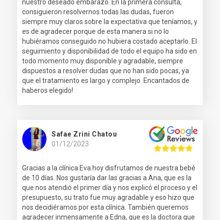
nuestro deseado embarazo. En la primera consulta,
consiguieron resolvernos todas las dudas, fueron
siempre muy claros sobre la expectativa que teníamos, y
es de agradecer porque de esta manera si no lo
hubiéramos conseguido no hubiera costado aceptarlo. El
seguimiento y disponibilidad de todo el equipo ha sido en
todo momento muy disponible y agradable, siempre
dispuestos a resolver dudas que no han sido pocas, ya
que el tratamiento es largo y complejo. Encantados de
haberos elegido!
Safae Zrini Chatou
01/12/2023
Gracias a la clínica Eva hoy disfrutamos de nuestra bebé
de 10 días. Nos gustaría dar las gracias a Ana, que es la
que nos atendió el primer día y nos explicó el proceso y el
presupuesto, su trato fue muy agradable y eso hizo que
nos decidiéramos por esta clínica. También queremos
agradecer inmensamente a Edna, que es la doctora que