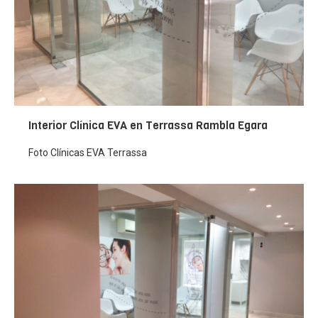
Interior Clínica EVA en Terrassa Rambla Egara
Foto Clínicas EVA Terrassa