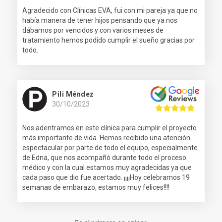
Agradecido con Clínicas EVA, fui con mi pareja ya que no
había manera de tener hijos pensando que ya nos
dábamos por vencidos y con varios meses de
tratamiento hemos podido cumplir el sueño gracias por
todo.
Pili Méndez
30/10/2023
Nos adentramos en este clínica para cumplir el proyecto
más importante de vida. Hemos recibido una atención
espectacular por parte de todo el equipo, especialmente
de Edna, que nos acompañó durante todo el proceso
médico y con la cual estamos muy agradecidas ya que
cada paso que dio fue acertado. ¡¡¡¡Hoy celebramos 19
semanas de embarazo, estamos muy felices!!!!