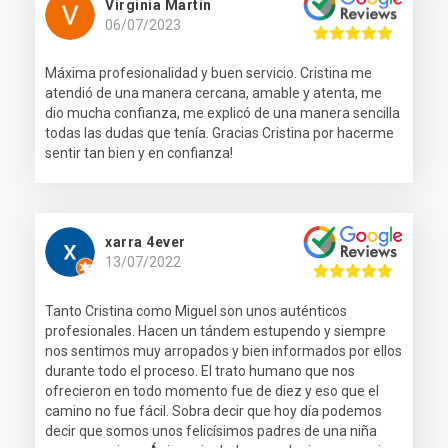
Virginia Martin
06/07/2023
Máxima profesionalidad y buen servicio. Cristina me
atendió de una manera cercana, amable y atenta, me
dio mucha confianza, me explicó de una manera sencilla
todas las dudas que tenía. Gracias Cristina por hacerme
sentir tan bien y en confianza!
xarra 4ever
13/07/2022
Tanto Cristina como Miguel son unos auténticos
profesionales. Hacen un tándem estupendo y siempre
nos sentimos muy arropados y bien informados por ellos
durante todo el proceso. El trato humano que nos
ofrecieron en todo momento fue de diez y eso que el
camino no fue fácil. Sobra decir que hoy día podemos
decir que somos unos felicísimos padres de una niña