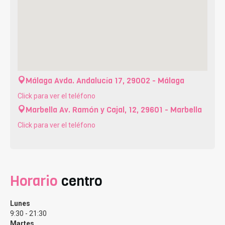
Málaga
Avda. Andalucía 17, 29002 - Málaga
Click para ver el teléfono
Marbella
Av. Ramón y Cajal, 12, 29601 - Marbella
Click para ver el teléfono
Horario
centro
Lunes
9:30 - 21:30
Martes