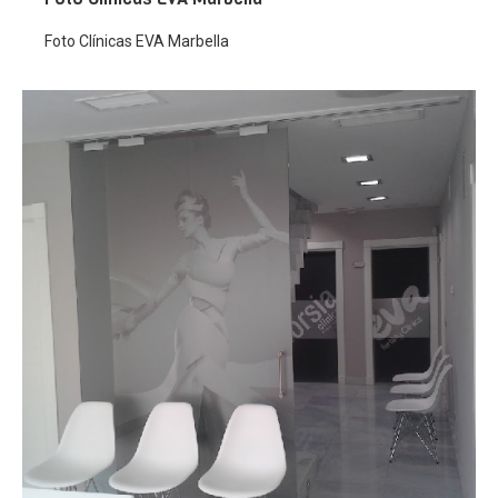
Foto Clínicas EVA Marbella