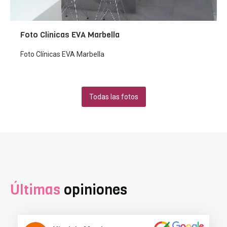
Foto Clínicas EVA Marbella
Foto Clínicas EVA Marbella
Todas las fotos
Últimas
opiniones