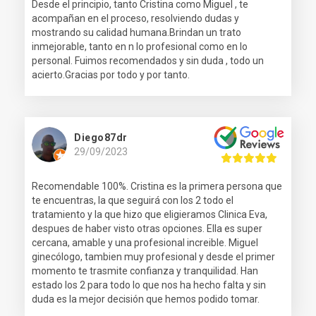
Desde el principio, tanto Cristina como Miguel , te
acompañan en el proceso, resolviendo dudas y
mostrando su calidad humana.Brindan un trato
inmejorable, tanto en n lo profesional como en lo
personal. Fuimos recomendados y sin duda , todo un
acierto.Gracias por todo y por tanto.
Diego87dr
29/09/2023
Recomendable 100%. Cristina es la primera persona que
te encuentras, la que seguirá con los 2 todo el
tratamiento y la que hizo que eligieramos Clinica Eva,
despues de haber visto otras opciones. Ella es super
cercana, amable y una profesional increible. Miguel
ginecólogo, tambien muy profesional y desde el primer
momento te trasmite confianza y tranquilidad. Han
estado los 2 para todo lo que nos ha hecho falta y sin
duda es la mejor decisión que hemos podido tomar.