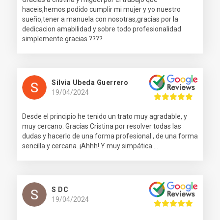
haceis,hemos podido cumplir mi mujer y yo nuestro
sueño,tener a manuela con nosotras,gracias por la
dedicacion amabilidad y sobre todo profesionalidad
simplemente gracias ????
Silvia Ubeda Guerrero
19/04/2024
Desde el principio he tenido un trato muy agradable, y
muy cercano. Gracias Cristina por resolver todas las
dudas y hacerlo de una forma profesional , de una forma
sencilla y cercana. ¡Ahhh! Y muy simpática....
S DC
19/04/2024