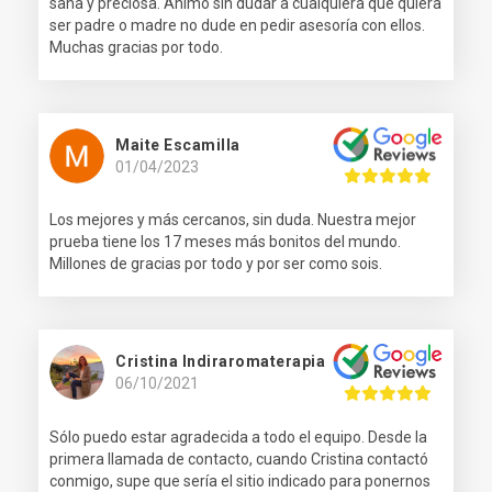
sana y preciosa. Ánimo sin dudar a cualquiera que quiera
ser padre o madre no dude en pedir asesoría con ellos.
Muchas gracias por todo.
Maite Escamilla
01/04/2023
Los mejores y más cercanos, sin duda. Nuestra mejor
prueba tiene los 17 meses más bonitos del mundo.
Millones de gracias por todo y por ser como sois.
Cristina Indiraromaterapia
06/10/2021
Sólo puedo estar agradecida a todo el equipo. Desde la
primera llamada de contacto, cuando Cristina contactó
conmigo, supe que sería el sitio indicado para ponernos